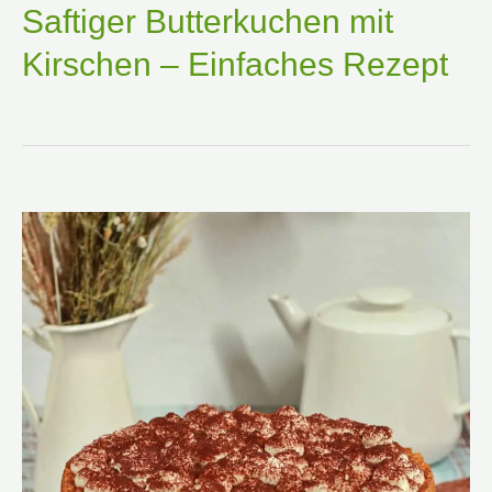
Saftiger Butterkuchen mit
Kirschen – Einfaches Rezept