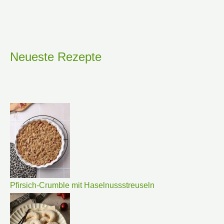
Neueste Rezepte
Pfirsich-Crumble mit Haselnussstreuseln