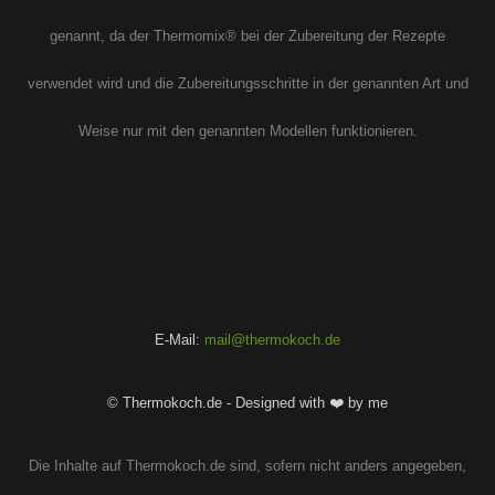
genannt, da der Thermomix® bei der Zubereitung der Rezepte
verwendet wird und die Zubereitungsschritte in der genannten Art und
Weise nur mit den genannten Modellen funktionieren.
E-Mail:
mail@thermokoch.de
© Thermokoch.de - Designed with ❤️ by me
Die Inhalte auf Thermokoch.de sind, sofern nicht anders angegeben,