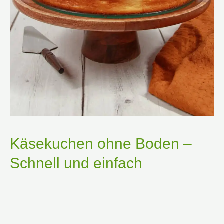
Käsekuchen ohne Boden –
Schnell und einfach