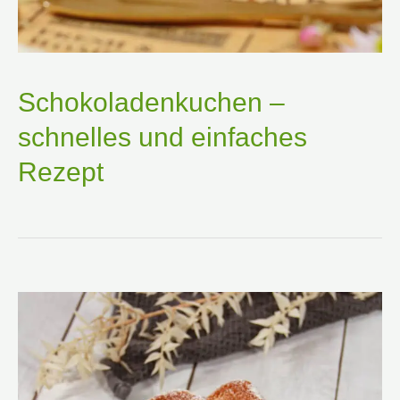
Schokoladenkuchen –
schnelles und einfaches
Rezept