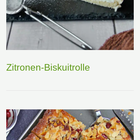
Zitronen-Biskuitrolle