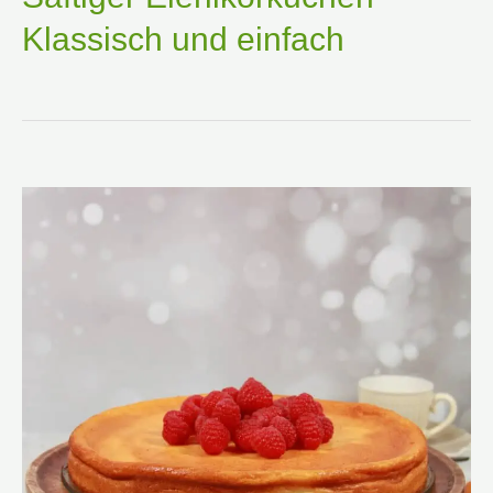
Klassisch und einfach