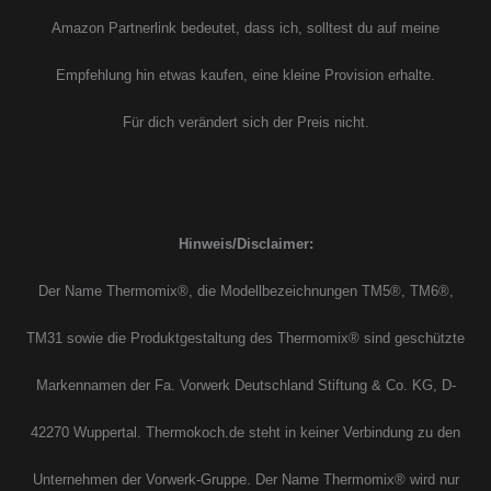
Amazon Partnerlink bedeutet, dass ich, solltest du auf meine
Empfehlung hin etwas kaufen, eine kleine Provision erhalte.
Für dich verändert sich der Preis nicht.
Hinweis/Disclaimer:
Der Name Thermomix®, die Modellbezeichnungen TM5®, TM6®,
TM31 sowie die Produktgestaltung des Thermomix® sind geschützte
Markennamen der Fa. Vorwerk Deutschland Stiftung & Co. KG, D-
42270 Wuppertal. Thermokoch.de steht in keiner Verbindung zu den
Unternehmen der Vorwerk-Gruppe. Der Name Thermomix® wird nur