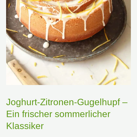
Joghurt-Zitronen-Gugelhupf –
Ein frischer sommerlicher
Klassiker