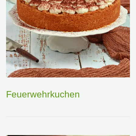
Feuerwehrkuchen