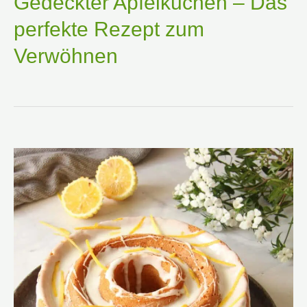
Gedeckter Apfelkuchen – Das
perfekte Rezept zum
Verwöhnen