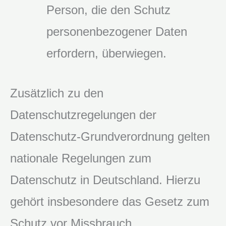
Person, die den Schutz
personenbezogener Daten
erfordern, überwiegen.
Zusätzlich zu den
Datenschutzregelungen der
Datenschutz-Grundverordnung gelten
nationale Regelungen zum
Datenschutz in Deutschland. Hierzu
gehört insbesondere das Gesetz zum
Schutz vor Missbrauch