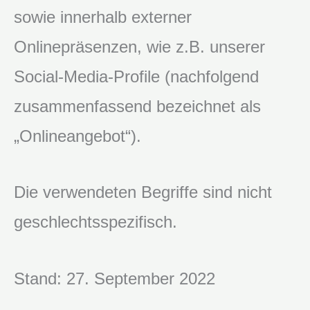
sowie innerhalb externer
Onlinepräsenzen, wie z.B. unserer
Social-Media-Profile (nachfolgend
zusammenfassend bezeichnet als
„Onlineangebot“).
Die verwendeten Begriffe sind nicht
geschlechtsspezifisch.
Stand: 27. September 2022