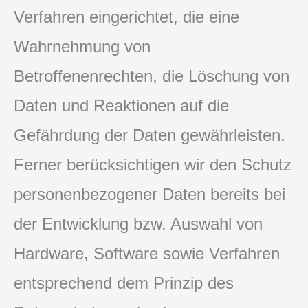
Verfahren eingerichtet, die eine
Wahrnehmung von
Betroffenenrechten, die Löschung von
Daten und Reaktionen auf die
Gefährdung der Daten gewährleisten.
Ferner berücksichtigen wir den Schutz
personenbezogener Daten bereits bei
der Entwicklung bzw. Auswahl von
Hardware, Software sowie Verfahren
entsprechend dem Prinzip des