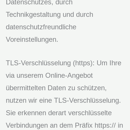
Datenschutzes, durch
Technikgestaltung und durch
datenschutzfreundliche
Voreinstellungen.
TLS-Verschlüsselung (https): Um Ihre
via unserem Online-Angebot
übermittelten Daten zu schützen,
nutzen wir eine TLS-Verschlüsselung.
Sie erkennen derart verschlüsselte
Verbindungen an dem Präfix https:// in