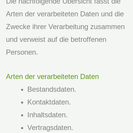
Die nachfolgende Übersicht fasst die
Arten der verarbeiteten Daten und die
Zwecke ihrer Verarbeitung zusammen
und verweist auf die betroffenen
Personen.
Arten der verarbeiteten Daten
Bestandsdaten.
Kontaktdaten.
Inhaltsdaten.
Vertragsdaten.