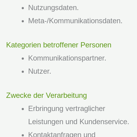
Nutzungsdaten.
Meta-/Kommunikationsdaten.
Kategorien betroffener Personen
Kommunikationspartner.
Nutzer.
Zwecke der Verarbeitung
Erbringung vertraglicher
Leistungen und Kundenservice.
Kontaktanfragen und