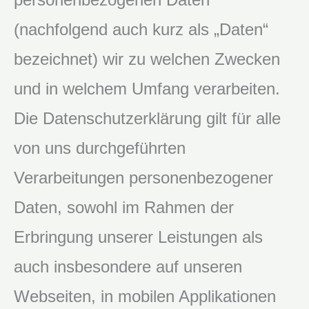
(nachfolgend auch kurz als „Daten“
bezeichnet) wir zu welchen Zwecken
und in welchem Umfang verarbeiten.
Die Datenschutzerklärung gilt für alle
von uns durchgeführten
Verarbeitungen personenbezogener
Daten, sowohl im Rahmen der
Erbringung unserer Leistungen als
auch insbesondere auf unseren
Webseiten, in mobilen Applikationen