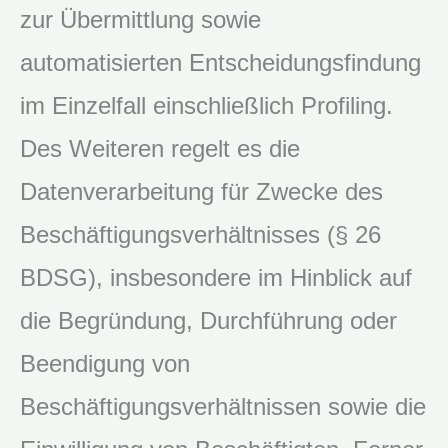
zur Übermittlung sowie
automatisierten Entscheidungsfindung
im Einzelfall einschließlich Profiling.
Des Weiteren regelt es die
Datenverarbeitung für Zwecke des
Beschäftigungsverhältnisses (§ 26
BDSG), insbesondere im Hinblick auf
die Begründung, Durchführung oder
Beendigung von
Beschäftigungsverhältnissen sowie die