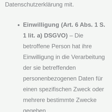
Datenschutzerklärung mit.
Einwilligung (Art. 6 Abs. 1 S.
1 lit. a) DSGVO)
– Die
betroffene Person hat ihre
Einwilligung in die Verarbeitung
der sie betreffenden
personenbezogenen Daten für
einen spezifischen Zweck oder
mehrere bestimmte Zwecke
gegeben.