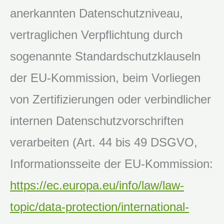
anerkannten Datenschutzniveau,
vertraglichen Verpflichtung durch
sogenannte Standardschutzklauseln
der EU-Kommission, beim Vorliegen
von Zertifizierungen oder verbindlicher
internen Datenschutzvorschriften
verarbeiten (Art. 44 bis 49 DSGVO,
Informationsseite der EU-Kommission:
https://ec.europa.eu/info/law/law-
topic/data-protection/international-