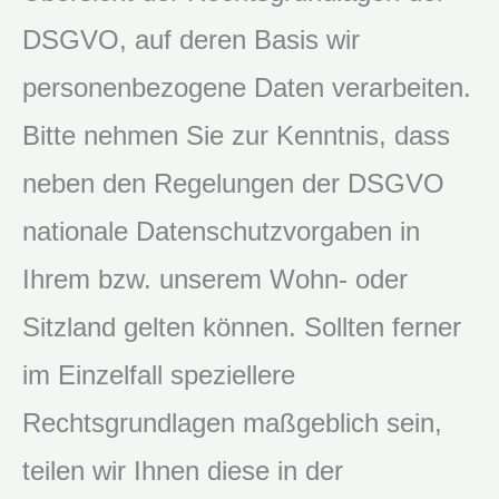
DSGVO, auf deren Basis wir
personenbezogene Daten verarbeiten.
Bitte nehmen Sie zur Kenntnis, dass
neben den Regelungen der DSGVO
nationale Datenschutzvorgaben in
Ihrem bzw. unserem Wohn- oder
Sitzland gelten können. Sollten ferner
im Einzelfall speziellere
Rechtsgrundlagen maßgeblich sein,
teilen wir Ihnen diese in der