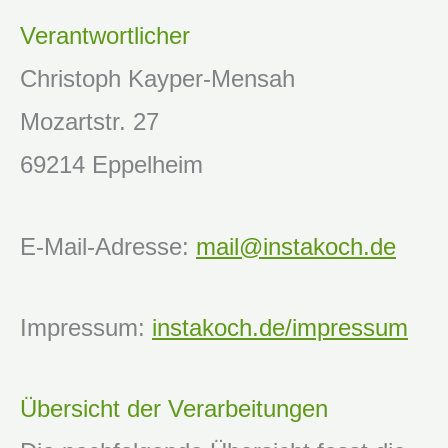
Verantwortlicher
Christoph Kayper-Mensah
Mozartstr. 27
69214 Eppelheim
E-Mail-Adresse:
mail@instakoch.de
Impressum:
instakoch.de/impressum
Übersicht der Verarbeitungen