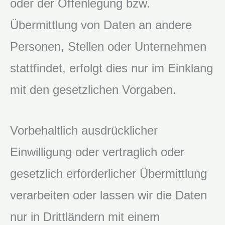
oder der Offenlegung bzw.
Übermittlung von Daten an andere
Personen, Stellen oder Unternehmen
stattfindet, erfolgt dies nur im Einklang
mit den gesetzlichen Vorgaben.
Vorbehaltlich ausdrücklicher
Einwilligung oder vertraglich oder
gesetzlich erforderlicher Übermittlung
verarbeiten oder lassen wir die Daten
nur in Drittländern mit einem