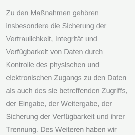
Zu den Maßnahmen gehören
insbesondere die Sicherung der
Vertraulichkeit, Integrität und
Verfügbarkeit von Daten durch
Kontrolle des physischen und
elektronischen Zugangs zu den Daten
als auch des sie betreffenden Zugriffs,
der Eingabe, der Weitergabe, der
Sicherung der Verfügbarkeit und ihrer
Trennung. Des Weiteren haben wir