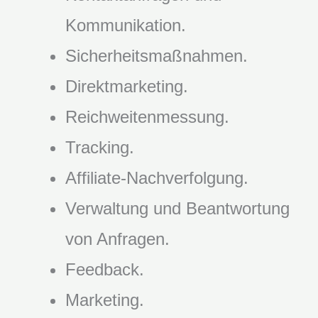
Kommunikation.
Sicherheitsmaßnahmen.
Direktmarketing.
Reichweitenmessung.
Tracking.
Affiliate-Nachverfolgung.
Verwaltung und Beantwortung
von Anfragen.
Feedback.
Marketing.