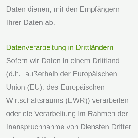
Daten dienen, mit den Empfängern
Ihrer Daten ab.
Datenverarbeitung in Drittländern
Sofern wir Daten in einem Drittland
(d.h., außerhalb der Europäischen
Union (EU), des Europäischen
Wirtschaftsraums (EWR)) verarbeiten
oder die Verarbeitung im Rahmen der
Inanspruchnahme von Diensten Dritter