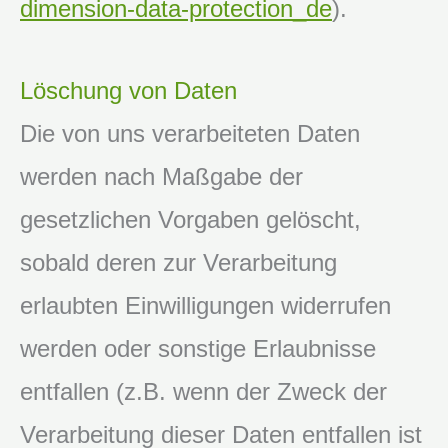
dimension-data-protection_de
).
Löschung von Daten
Die von uns verarbeiteten Daten
werden nach Maßgabe der
gesetzlichen Vorgaben gelöscht,
sobald deren zur Verarbeitung
erlaubten Einwilligungen widerrufen
werden oder sonstige Erlaubnisse
entfallen (z.B. wenn der Zweck der
Verarbeitung dieser Daten entfallen ist