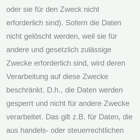
oder sie für den Zweck nicht
erforderlich sind). Sofern die Daten
nicht gelöscht werden, weil sie für
andere und gesetzlich zulässige
Zwecke erforderlich sind, wird deren
Verarbeitung auf diese Zwecke
beschränkt. D.h., die Daten werden
gesperrt und nicht für andere Zwecke
verarbeitet. Das gilt z.B. für Daten, die
aus handels- oder steuerrechtlichen