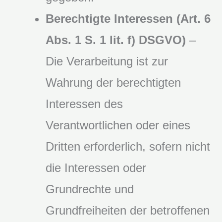
Berechtigte Interessen (Art. 6
Abs. 1 S. 1 lit. f) DSGVO)
–
Die Verarbeitung ist zur
Wahrung der berechtigten
Interessen des
Verantwortlichen oder eines
Dritten erforderlich, sofern nicht
die Interessen oder
Grundrechte und
Grundfreiheiten der betroffenen