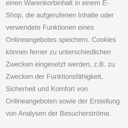
einen Warenkorbinhalt in einem E-
Shop, die aufgerufenen Inhalte oder
verwendete Funktionen eines
Onlineangebotes speichern. Cookies
können ferner zu unterschiedlichen
Zwecken eingesetzt werden, z.B. zu
Zwecken der Funktionsfähigkeit,
Sicherheit und Komfort von
Onlineangeboten sowie der Erstellung
von Analysen der Besucherströme.