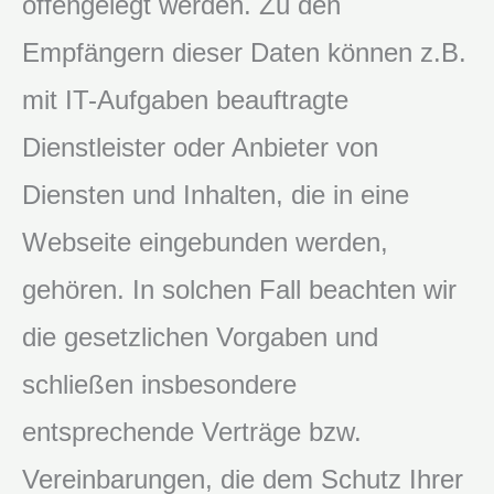
offengelegt werden. Zu den
Empfängern dieser Daten können z.B.
mit IT-Aufgaben beauftragte
Dienstleister oder Anbieter von
Diensten und Inhalten, die in eine
Webseite eingebunden werden,
gehören. In solchen Fall beachten wir
die gesetzlichen Vorgaben und
schließen insbesondere
entsprechende Verträge bzw.
Vereinbarungen, die dem Schutz Ihrer