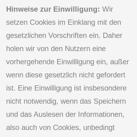
Hinweise zur Einwilligung:
Wir
setzen Cookies im Einklang mit den
gesetzlichen Vorschriften ein. Daher
holen wir von den Nutzern eine
vorhergehende Einwilligung ein, außer
wenn diese gesetzlich nicht gefordert
ist. Eine Einwilligung ist insbesondere
nicht notwendig, wenn das Speichern
und das Auslesen der Informationen,
also auch von Cookies, unbedingt