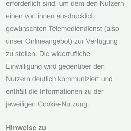
erforderlich sind, um dem den Nutzern
einen von ihnen ausdrücklich
gewünschten Telemediendienst (also
unser Onlineangebot) zur Verfügung
zu stellen. Die widerrufliche
Einwilligung wird gegenüber den
Nutzern deutlich kommuniziert und
enthält die Informationen zu der
jeweiligen Cookie-Nutzung.
Hinweise zu