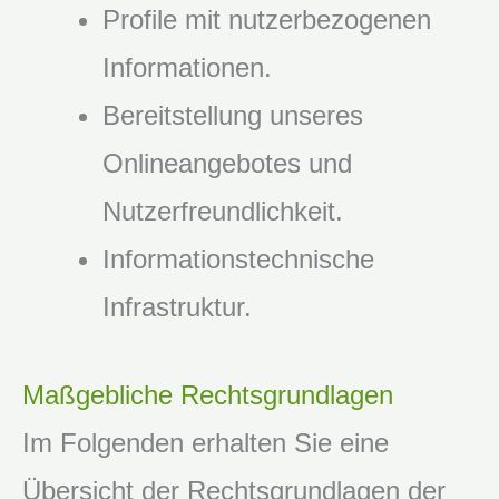
Profile mit nutzerbezogenen
Informationen.
Bereitstellung unseres
Onlineangebotes und
Nutzerfreundlichkeit.
Informationstechnische
Infrastruktur.
Maßgebliche Rechtsgrundlagen
Im Folgenden erhalten Sie eine
Übersicht der Rechtsgrundlagen der