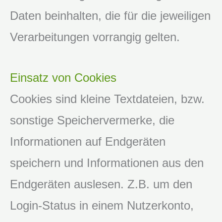
Daten beinhalten, die für die jeweiligen
Verarbeitungen vorrangig gelten.
Einsatz von Cookies
Cookies sind kleine Textdateien, bzw.
sonstige Speichervermerke, die
Informationen auf Endgeräten
speichern und Informationen aus den
Endgeräten auslesen. Z.B. um den
Login-Status in einem Nutzerkonto,