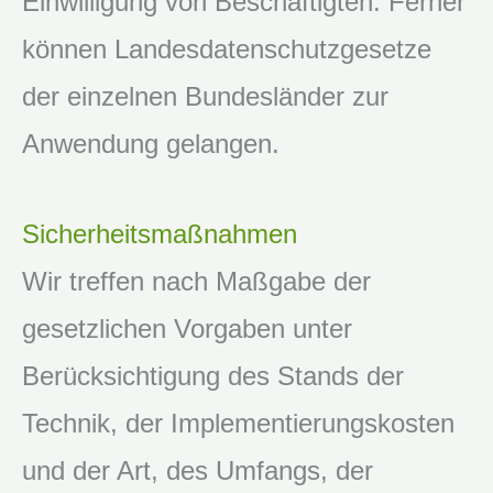
Einwilligung von Beschäftigten. Ferner
können Landesdatenschutzgesetze
der einzelnen Bundesländer zur
Anwendung gelangen.
Sicherheitsmaßnahmen
Wir treffen nach Maßgabe der
gesetzlichen Vorgaben unter
Berücksichtigung des Stands der
Technik, der Implementierungskosten
und der Art, des Umfangs, der