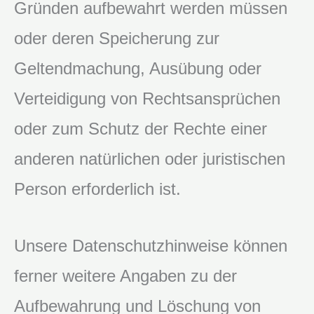
Gründen aufbewahrt werden müssen
oder deren Speicherung zur
Geltendmachung, Ausübung oder
Verteidigung von Rechtsansprüchen
oder zum Schutz der Rechte einer
anderen natürlichen oder juristischen
Person erforderlich ist.
Unsere Datenschutzhinweise können
ferner weitere Angaben zu der
Aufbewahrung und Löschung von