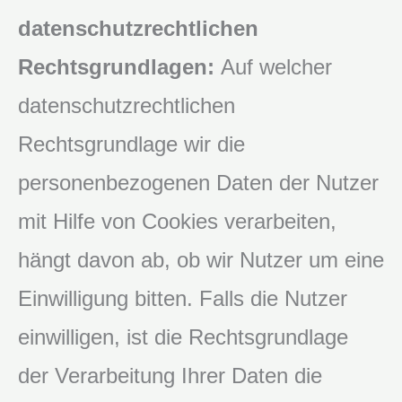
datenschutzrechtlichen
Rechtsgrundlagen:
Auf welcher
datenschutzrechtlichen
Rechtsgrundlage wir die
personenbezogenen Daten der Nutzer
mit Hilfe von Cookies verarbeiten,
hängt davon ab, ob wir Nutzer um eine
Einwilligung bitten. Falls die Nutzer
einwilligen, ist die Rechtsgrundlage
der Verarbeitung Ihrer Daten die