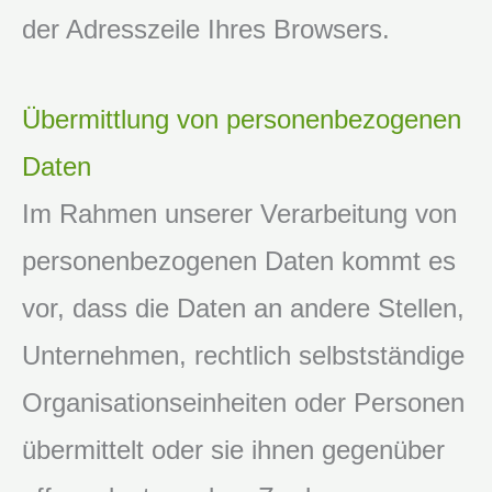
der Adresszeile Ihres Browsers.
Übermittlung von personenbezogenen
Daten
Im Rahmen unserer Verarbeitung von
personenbezogenen Daten kommt es
vor, dass die Daten an andere Stellen,
Unternehmen, rechtlich selbstständige
Organisationseinheiten oder Personen
übermittelt oder sie ihnen gegenüber