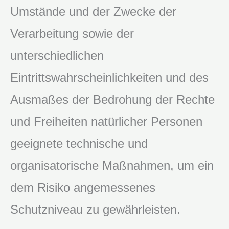
Umstände und der Zwecke der
Verarbeitung sowie der
unterschiedlichen
Eintrittswahrscheinlichkeiten und des
Ausmaßes der Bedrohung der Rechte
und Freiheiten natürlicher Personen
geeignete technische und
organisatorische Maßnahmen, um ein
dem Risiko angemessenes
Schutzniveau zu gewährleisten.