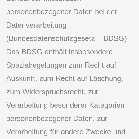
personenbezogener Daten bei der
Datenverarbeitung
(Bundesdatenschutzgesetz – BDSG).
Das BDSG enthält insbesondere
Spezialregelungen zum Recht auf
Auskunft, zum Recht auf Löschung,
zum Widerspruchsrecht, zur
Verarbeitung besonderer Kategorien
personenbezogener Daten, zur
Verarbeitung für andere Zwecke und