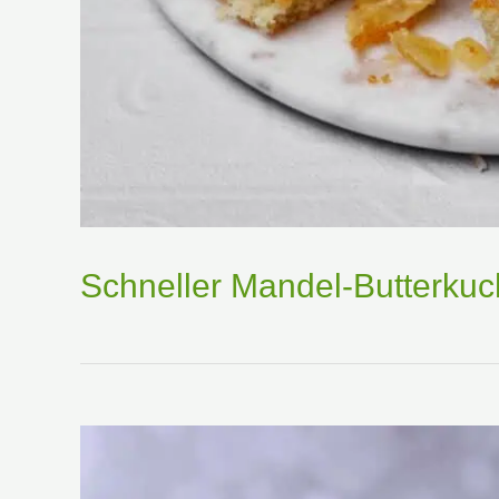
Schneller Mandel-Butterku