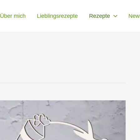
Über mich
Lieblingsrezepte
Rezepte
News