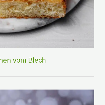
chen vom Blech