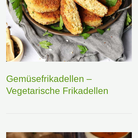
Gemüsefrikadellen –
Vegetarische Frikadellen