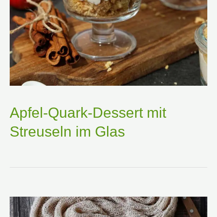
Apfel-Quark-Dessert mit
Streuseln im Glas