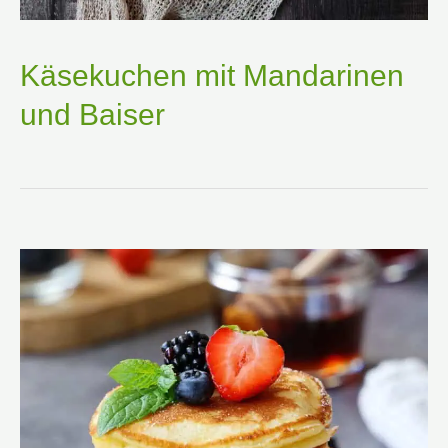
Käsekuchen mit Mandarinen
und Baiser