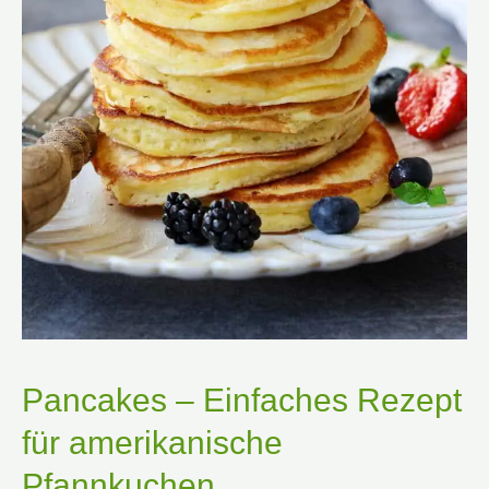
Pancakes – Einfaches Rezept
für amerikanische
Pfannkuchen