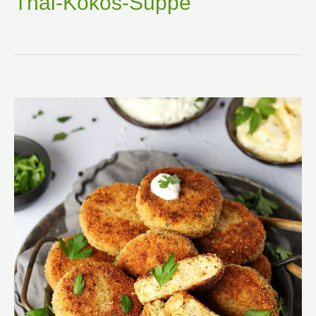
Thai-Kokos-Suppe