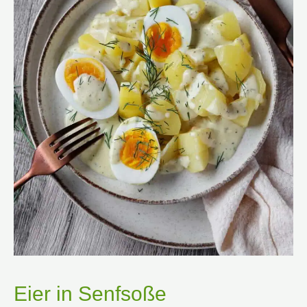
Eier in Senfsoße