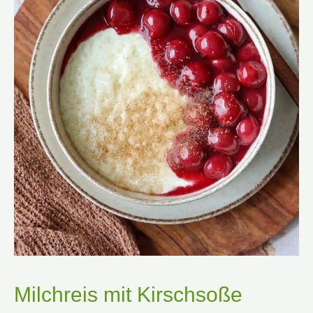
Milchreis mit Kirschsoße