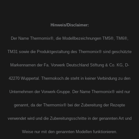
Hinweis/Disclaimer:
Der Name Thermomix®, die Modellbezeichnungen TM5®, TM6®,
TM31 sowie die Produktgestaltung des Thermomix® sind geschützte
Markennamen der Fa. Vorwerk Deutschland Stiftung & Co. KG, D-
42270 Wuppertal. Thermokoch.de steht in keiner Verbindung zu den
Unternehmen der Vorwerk-Gruppe. Der Name Thermomix® wird nur
genannt, da der Thermomix® bei der Zubereitung der Rezepte
verwendet wird und die Zubereitungsschritte in der genannten Art und
Weise nur mit den genannten Modellen funktionieren.