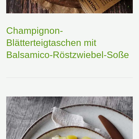
Champignon-
Blätterteigtaschen mit
Balsamico-Röstzwiebel-Soße