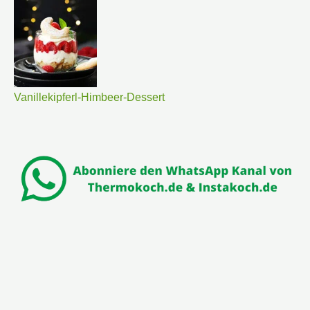
Vanillekipferl-Himbeer-Dessert