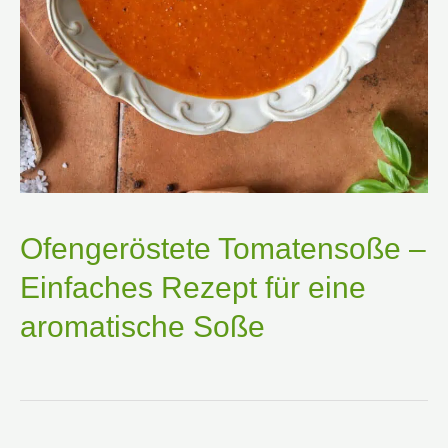
Ofengeröstete Tomatensoße –
Einfaches Rezept für eine
aromatische Soße