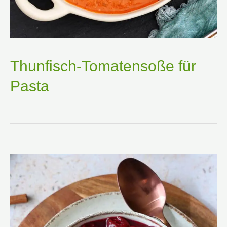
Thunfisch-Tomatensoße für
Pasta