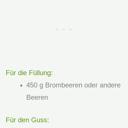
Für die Füllung:
450 g Brombeeren oder andere
Beeren
Für den Guss: