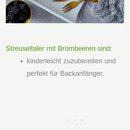
Streuseltaler mit Brombeeren sind:
kinderleicht zuzubereiten und
perfekt für Backanfänger.