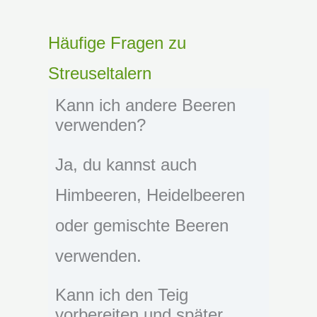
Häufige Fragen zu
Streuseltalern
Kann ich andere Beeren
verwenden?
Ja, du kannst auch
Himbeeren, Heidelbeeren
oder gemischte Beeren
verwenden.
Kann ich den Teig
vorbereiten und später