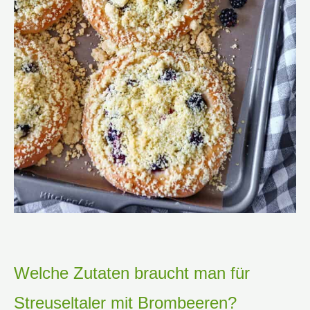
Welche Zutaten braucht man für
Streuseltaler mit Brombeeren?