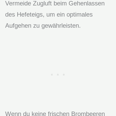
Vermeide Zugluft beim Gehenlassen
des Hefeteigs, um ein optimales
Aufgehen zu gewährleisten.
Wenn du keine frischen Brombeeren