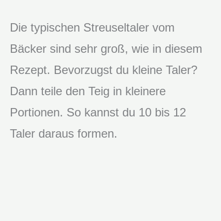
Die typischen Streuseltaler vom
Bäcker sind sehr groß, wie in diesem
Rezept. Bevorzugst du kleine Taler?
Dann teile den Teig in kleinere
Portionen. So kannst du 10 bis 12
Taler daraus formen.