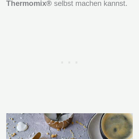
Thermomix®
selbst machen kannst.