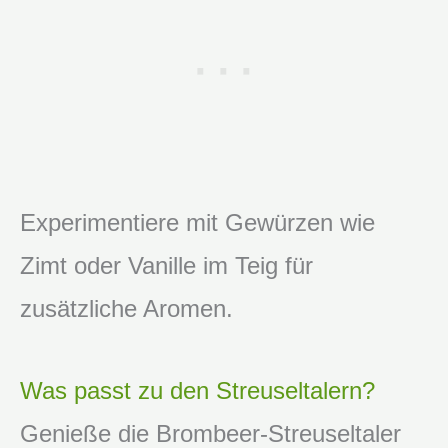
Experimentiere mit Gewürzen wie
Zimt oder Vanille im Teig für
zusätzliche Aromen.
Was passt zu den Streuseltalern?
Genieße die Brombeer-Streuseltaler