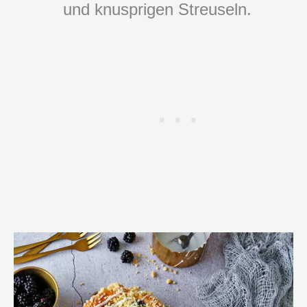
und knusprigen Streuseln.