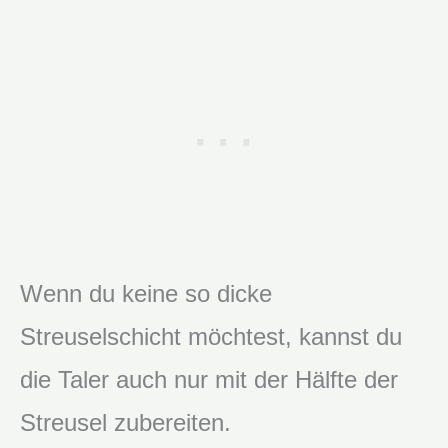
Wenn du keine so dicke
Streuselschicht möchtest, kannst du
die Taler auch nur mit der Hälfte der
Streusel zubereiten.