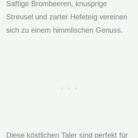
Saftige Brombeeren, knusprige
Streusel und zarter Hefeteig vereinen
sich zu einem himmlischen Genuss.
Diese köstlichen Taler sind perfekt für