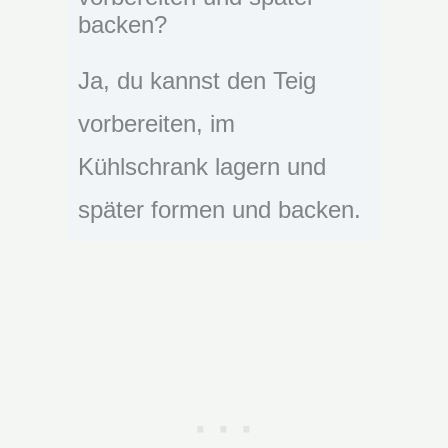
backen?
Ja, du kannst den Teig
vorbereiten, im
Kühlschrank lagern und
später formen und backen.