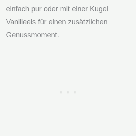
einfach pur oder mit einer Kugel
Vanilleeis für einen zusätzlichen
Genussmoment.