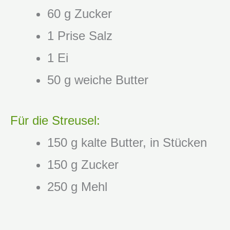
60 g Zucker
1 Prise Salz
1 Ei
50 g weiche Butter
Für die Streusel:
150 g kalte Butter, in Stücken
150 g Zucker
250 g Mehl