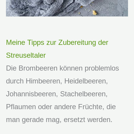
Meine Tipps zur Zubereitung der
Streuseltaler
Die Brombeeren können problemlos
durch Himbeeren, Heidelbeeren,
Johannisbeeren, Stachelbeeren,
Pflaumen oder andere Früchte, die
man gerade mag, ersetzt werden.