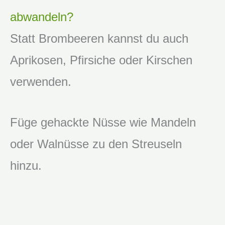
abwandeln?
Statt Brombeeren kannst du auch
Aprikosen, Pfirsiche oder Kirschen
verwenden.
Füge gehackte Nüsse wie Mandeln
oder Walnüsse zu den Streuseln
hinzu.