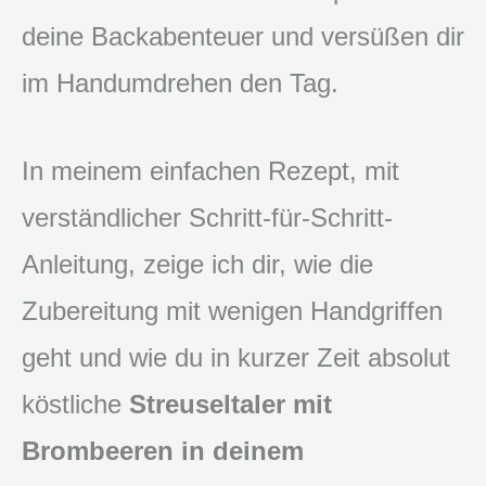
deine Backabenteuer und versüßen dir
im Handumdrehen den Tag.
In meinem einfachen Rezept, mit
verständlicher Schritt-für-Schritt-
Anleitung, zeige ich dir, wie die
Zubereitung mit wenigen Handgriffen
geht und wie du in kurzer Zeit absolut
köstliche
Streuseltaler mit
Brombeeren in deinem