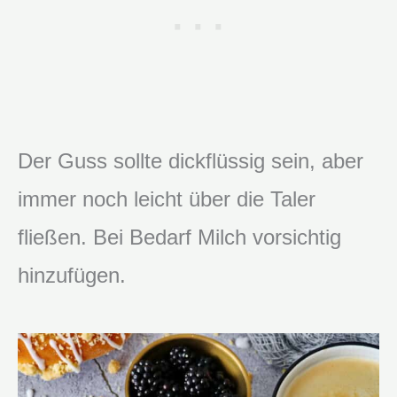
Der Guss sollte dickflüssig sein, aber
immer noch leicht über die Taler
fließen. Bei Bedarf Milch vorsichtig
hinzufügen.