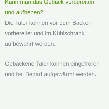
Kann man das Gebäck vorbereiten
und aufheben?
Die Taler können vor dem Backen
vorbereitet und im Kühlschrank
aufbewahrt werden.
Gebackene Taler können eingefroren
und bei Bedarf aufgewärmt werden.