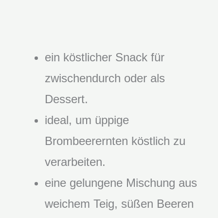
ein köstlicher Snack für
zwischendurch oder als
Dessert.
ideal, um üppige
Brombeerernten köstlich zu
verarbeiten.
eine gelungene Mischung aus
weichem Teig, süßen Beeren