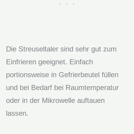
Die Streuseltaler sind sehr gut zum
Einfrieren geeignet. Einfach
portionsweise in Gefrierbeutel füllen
und bei Bedarf bei Raumtemperatur
oder in der Mikrowelle auftauen
lassen.