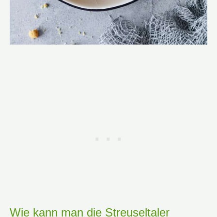
Wie kann man die Streuseltaler