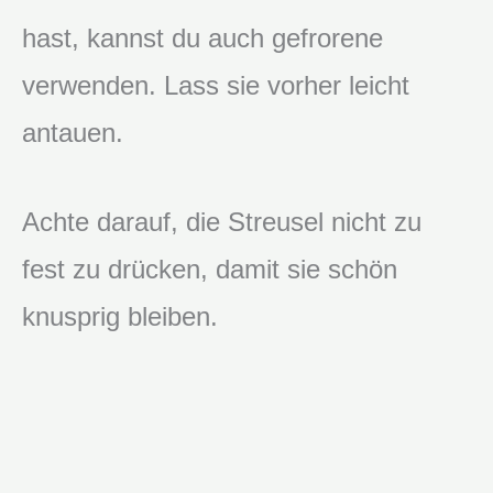
hast, kannst du auch gefrorene
verwenden. Lass sie vorher leicht
antauen.
Achte darauf, die Streusel nicht zu
fest zu drücken, damit sie schön
knusprig bleiben.