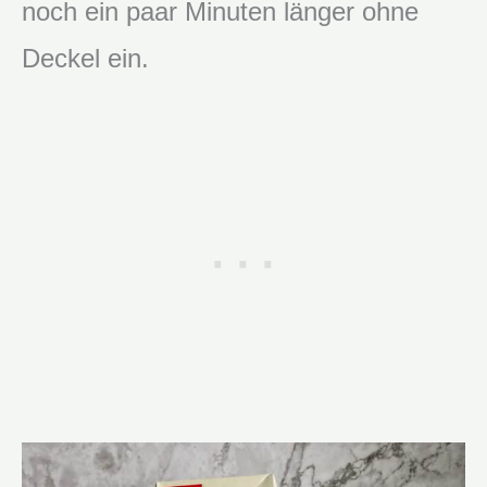
noch ein paar Minuten länger ohne
Deckel ein.