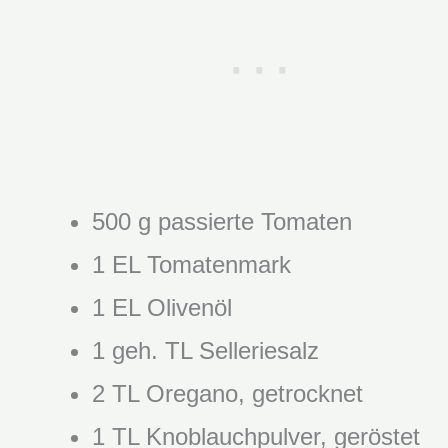
500 g passierte Tomaten
1 EL Tomatenmark
1 EL Olivenöl
1 geh. TL Selleriesalz
2 TL Oregano, getrocknet
1 TL Knoblauchpulver, geröstet