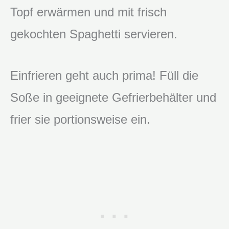
Topf erwärmen und mit frisch
gekochten Spaghetti servieren.
Einfrieren geht auch prima! Füll die
Soße in geeignete Gefrierbehälter und
frier sie portionsweise ein.