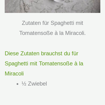
Zutaten für Spaghetti mit
Tomatensoße à la Miracoli.
Diese Zutaten brauchst du für
Spaghetti mit Tomatensoße à la
Miracoli
½ Zwiebel