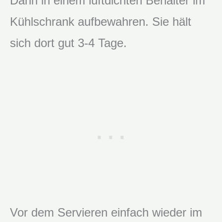
Dann in einem luftdichten Behälter im
Kühlschrank aufbewahren. Sie hält
sich dort gut 3-4 Tage.
Vor dem Servieren einfach wieder im