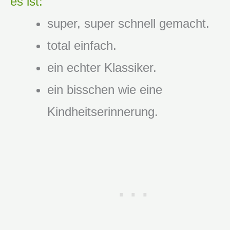
es ist:
super, super schnell gemacht.
total einfach.
ein echter Klassiker.
ein bisschen wie eine
Kindheitserinnerung.