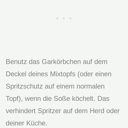
Benutz das Garkörbchen auf dem
Deckel deines Mixtopfs (oder einen
Spritzschutz auf einem normalen
Topf), wenn die Soße köchelt. Das
verhindert Spritzer auf dem Herd oder
deiner Küche.