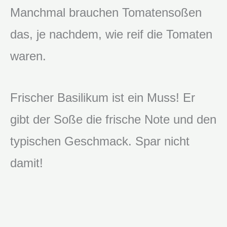
Manchmal brauchen Tomatensoßen
das, je nachdem, wie reif die Tomaten
waren.
Frischer Basilikum ist ein Muss! Er
gibt der Soße die frische Note und den
typischen Geschmack. Spar nicht
damit!