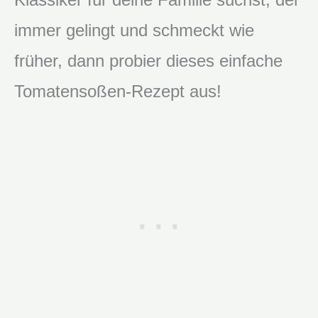
immer gelingt und schmeckt wie
früher, dann probier dieses einfache
Tomatensoßen-Rezept aus!