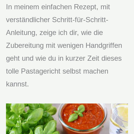
In meinem einfachen Rezept, mit
verständlicher Schritt-für-Schritt-
Anleitung, zeige ich dir, wie die
Zubereitung mit wenigen Handgriffen
geht und wie du in kurzer Zeit dieses
tolle Pastagericht selbst machen
kannst.