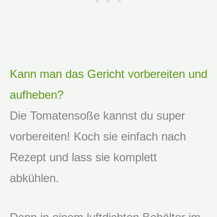
Kann man das Gericht vorbereiten und
aufheben?
Die Tomatensoße kannst du super
vorbereiten! Koch sie einfach nach
Rezept und lass sie komplett
abkühlen.