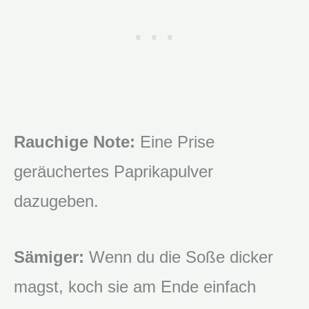
Rauchige Note:
Eine Prise
geräuchertes Paprikapulver
dazugeben.
Sämiger:
Wenn du die Soße dicker
magst, koch sie am Ende einfach