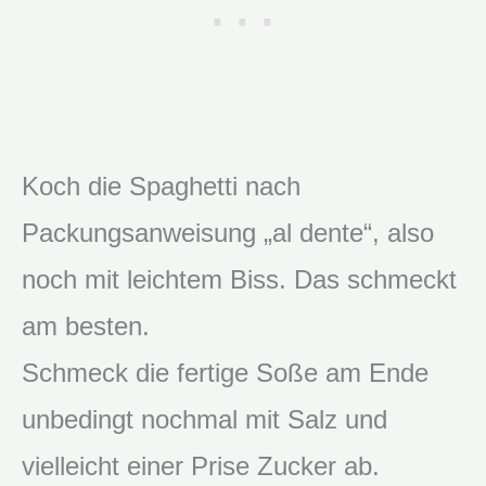
Koch die Spaghetti nach
Packungsanweisung „al dente“, also
noch mit leichtem Biss. Das schmeckt
am besten.
Schmeck die fertige Soße am Ende
unbedingt nochmal mit Salz und
vielleicht einer Prise Zucker ab.