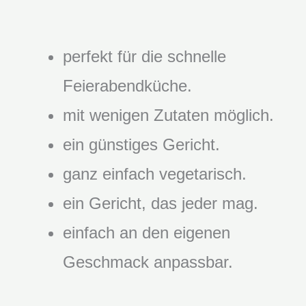
perfekt für die schnelle
Feierabendküche.
mit wenigen Zutaten möglich.
ein günstiges Gericht.
ganz einfach vegetarisch.
ein Gericht, das jeder mag.
einfach an den eigenen
Geschmack anpassbar.