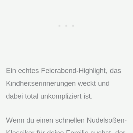
Ein echtes Feierabend-Highlight, das
Kindheitserinnerungen weckt und
dabei total unkompliziert ist.
Wenn du einen schnellen Nudelsoßen-
Klassiker für deine Familie suchst, der