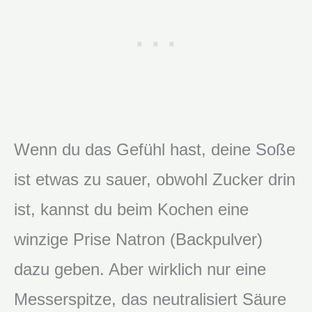
Wenn du das Gefühl hast, deine Soße
ist etwas zu sauer, obwohl Zucker drin
ist, kannst du beim Kochen eine
winzige Prise Natron (Backpulver)
dazu geben. Aber wirklich nur eine
Messerspitze, das neutralisiert Säure