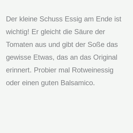
Der kleine Schuss Essig am Ende ist
wichtig! Er gleicht die Säure der
Tomaten aus und gibt der Soße das
gewisse Etwas, das an das Original
erinnert. Probier mal Rotweinessig
oder einen guten Balsamico.