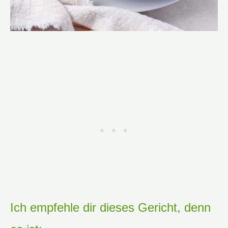
Ich empfehle dir dieses Gericht, denn