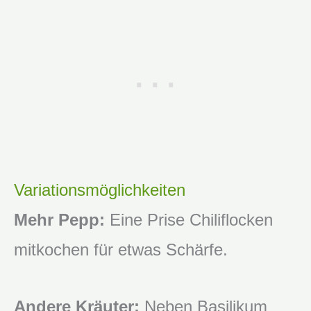
Variationsmöglichkeiten
Mehr Pepp:
Eine Prise Chiliflocken
mitkochen für etwas Schärfe.
Andere Kräuter:
Neben Basilikum