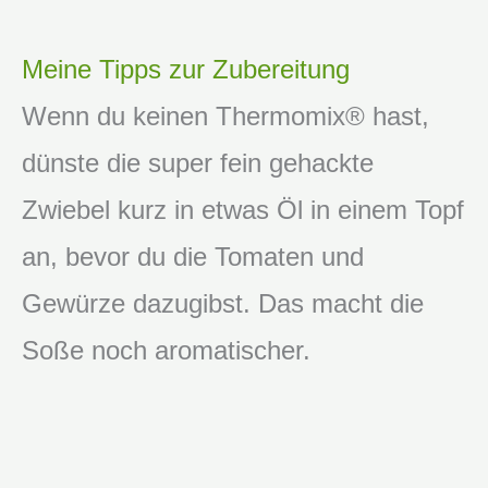
Meine Tipps zur Zubereitung
Wenn du keinen Thermomix® hast,
dünste die super fein gehackte
Zwiebel kurz in etwas Öl in einem Topf
an, bevor du die Tomaten und
Gewürze dazugibst. Das macht die
Soße noch aromatischer.