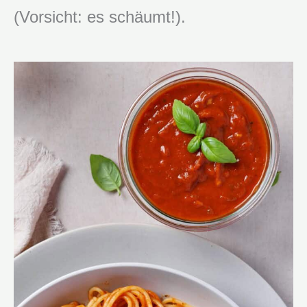
(Vorsicht: es schäumt!).