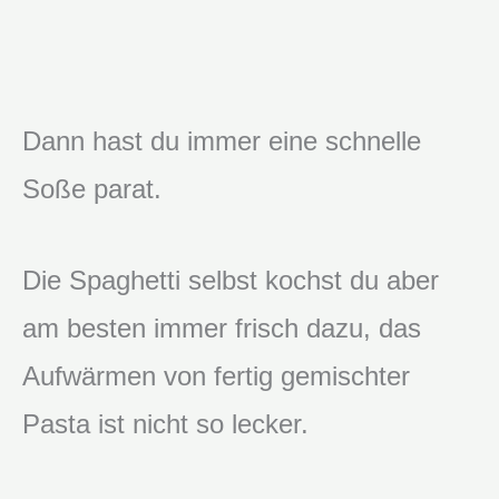
Dann hast du immer eine schnelle
Soße parat.
Die Spaghetti selbst kochst du aber
am besten immer frisch dazu, das
Aufwärmen von fertig gemischter
Pasta ist nicht so lecker.