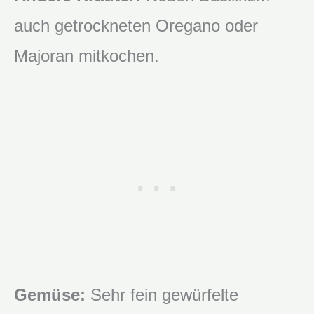
auch getrockneten Oregano oder
Majoran mitkochen.
Gemüse:
Sehr fein gewürfelte