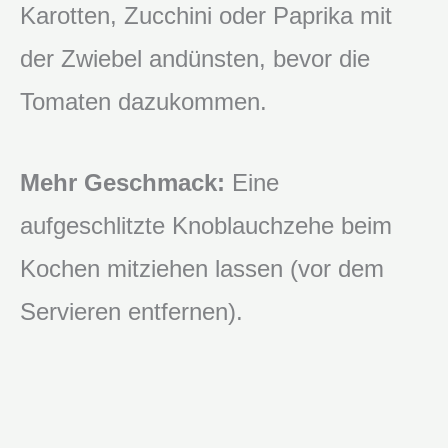
Karotten, Zucchini oder Paprika mit
der Zwiebel andünsten, bevor die
Tomaten dazukommen.
Mehr Geschmack:
Eine
aufgeschlitzte Knoblauchzehe beim
Kochen mitziehen lassen (vor dem
Servieren entfernen).