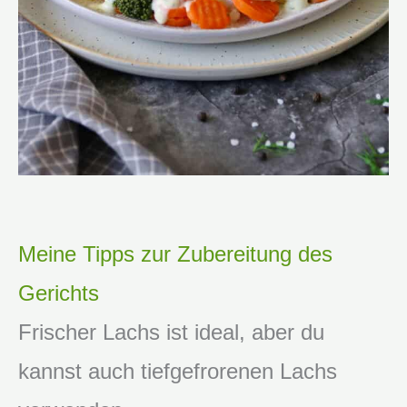
Meine Tipps zur Zubereitung des
Gerichts
Frischer Lachs ist ideal, aber du
kannst auch tiefgefrorenen Lachs