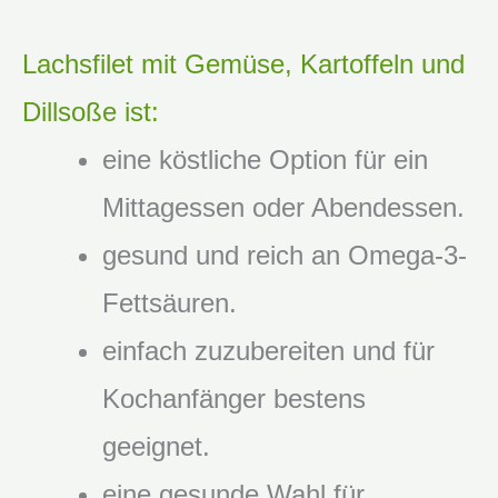
Lachsfilet mit Gemüse, Kartoffeln und
Dillsoße ist:
eine köstliche Option für ein
Mittagessen oder Abendessen.
gesund und reich an Omega-3-
Fettsäuren.
einfach zuzubereiten und für
Kochanfänger bestens
geeignet.
eine gesunde Wahl für