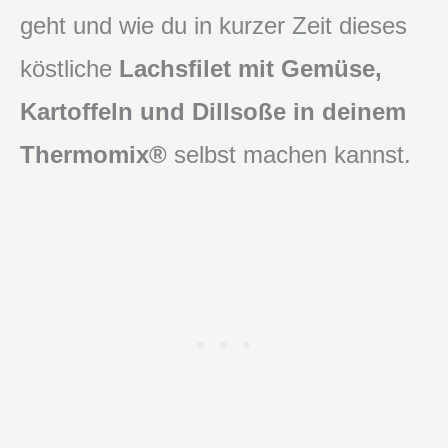
geht und wie du in kurzer Zeit dieses
köstliche
Lachsfilet mit Gemüse,
Kartoffeln und Dillsoße in deinem
Thermomix®
selbst machen kannst.