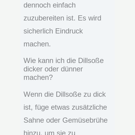
dennoch einfach
zuzubereiten ist. Es wird
sicherlich Eindruck
machen.
Wie kann ich die Dillsoße
dicker oder dünner
machen?
Wenn die Dillsoße zu dick
ist, füge etwas zusätzliche
Sahne oder Gemüsebrühe
hinzu, um sie zu