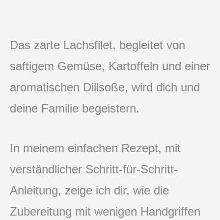
Das zarte Lachsfilet, begleitet von
saftigem Gemüse, Kartoffeln und einer
aromatischen Dillsoße, wird dich und
deine Familie begeistern.
In meinem einfachen Rezept, mit
verständlicher Schritt-für-Schritt-
Anleitung, zeige ich dir, wie die
Zubereitung mit wenigen Handgriffen