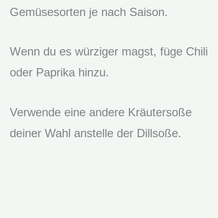
Gemüsesorten je nach Saison.
Wenn du es würziger magst, füge Chili
oder Paprika hinzu.
Verwende eine andere Kräutersoße
deiner Wahl anstelle der Dillsoße.