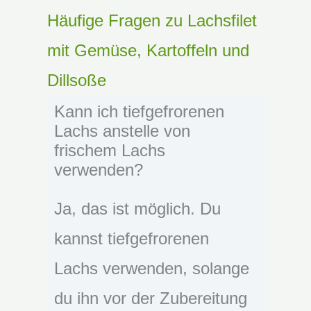
Häufige Fragen zu Lachsfilet
mit Gemüse, Kartoffeln und
Dillsoße
Kann ich tiefgefrorenen
Lachs anstelle von
frischem Lachs
verwenden?
Ja, das ist möglich. Du
kannst tiefgefrorenen
Lachs verwenden, solange
du ihn vor der Zubereitung