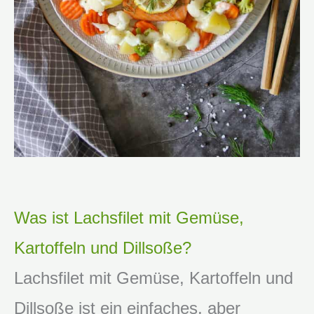
Was ist Lachsfilet mit Gemüse,
Kartoffeln und Dillsoße?
Lachsfilet mit Gemüse, Kartoffeln und
Dillsoße ist ein einfaches, aber