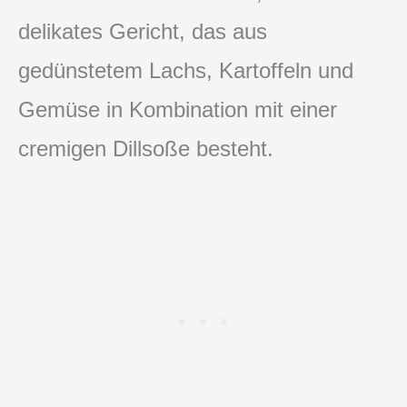
delikates Gericht, das aus
gedünstetem Lachs, Kartoffeln und
Gemüse in Kombination mit einer
cremigen Dillsoße besteht.