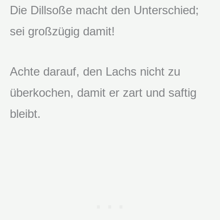
Die Dillsoße macht den Unterschied;
sei großzügig damit!
Achte darauf, den Lachs nicht zu
überkochen, damit er zart und saftig
bleibt.