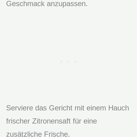
Geschmack anzupassen.
Serviere das Gericht mit einem Hauch
frischer Zitronensaft für eine
zusätzliche Frische.