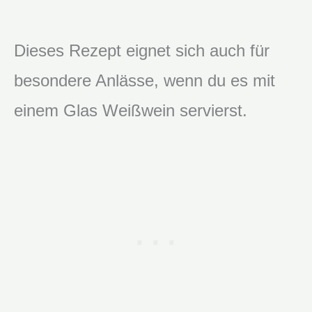
Dieses Rezept eignet sich auch für
besondere Anlässe, wenn du es mit
einem Glas Weißwein servierst.