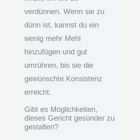
verdünnen. Wenn sie zu
dünn ist, kannst du ein
wenig mehr Mehl
hinzufügen und gut
umrühren, bis sie die
gewünschte Konsistenz
erreicht.
Gibt es Möglichkeiten,
dieses Gericht gesünder zu
gestalten?