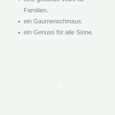
Familien.
ein Gaumenschmaus.
ein Genuss für alle Sinne.