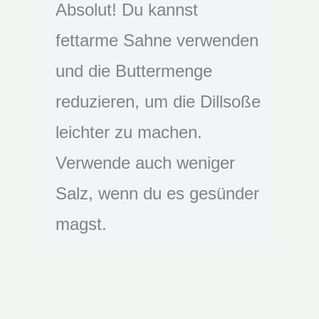
Absolut! Du kannst
fettarme Sahne verwenden
und die Buttermenge
reduzieren, um die Dillsoße
leichter zu machen.
Verwende auch weniger
Salz, wenn du es gesünder
magst.