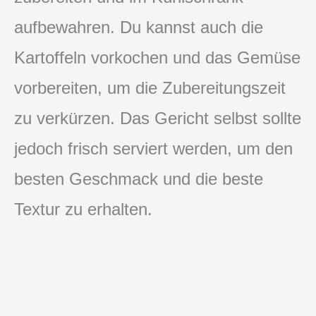
aufbewahren. Du kannst auch die
Kartoffeln vorkochen und das Gemüse
vorbereiten, um die Zubereitungszeit
zu verkürzen. Das Gericht selbst sollte
jedoch frisch serviert werden, um den
besten Geschmack und die beste
Textur zu erhalten.