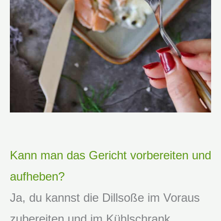
Kann man das Gericht vorbereiten und
aufheben?
Ja, du kannst die Dillsoße im Voraus
zubereiten und im Kühlschrank