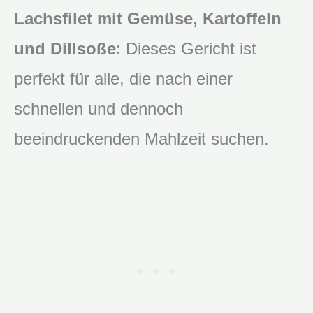
Lachsfilet mit Gemüse, Kartoffeln
und Dillsoße
: Dieses Gericht ist
perfekt für alle, die nach einer
schnellen und dennoch
beeindruckenden Mahlzeit suchen.