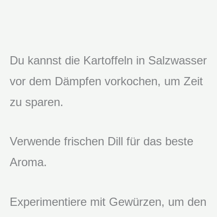
Du kannst die Kartoffeln in Salzwasser
vor dem Dämpfen vorkochen, um Zeit
zu sparen.
Verwende frischen Dill für das beste
Aroma.
Experimentiere mit Gewürzen, um den