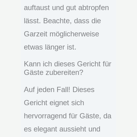
auftaust und gut abtropfen
lässt. Beachte, dass die
Garzeit möglicherweise
etwas länger ist.
Kann ich dieses Gericht für
Gäste zubereiten?
Auf jeden Fall! Dieses
Gericht eignet sich
hervorragend für Gäste, da
es elegant aussieht und