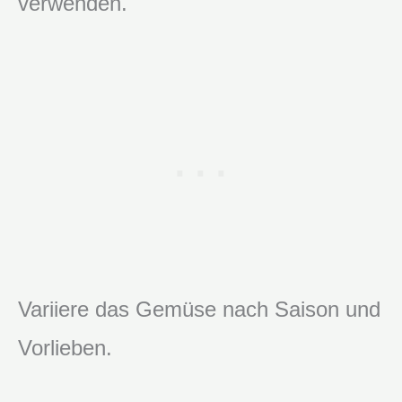
verwenden.
Variiere das Gemüse nach Saison und
Vorlieben.