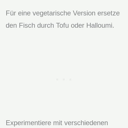
Für eine vegetarische Version ersetze
den Fisch durch Tofu oder Halloumi.
Experimentiere mit verschiedenen