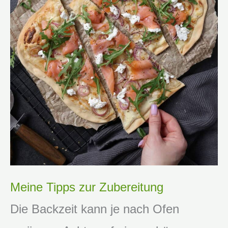
Meine Tipps zur Zubereitung
Die Backzeit kann je nach Ofen