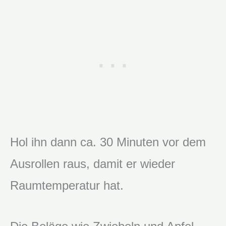
Hol ihn dann ca. 30 Minuten vor dem
Ausrollen raus, damit er wieder
Raumtemperatur hat.