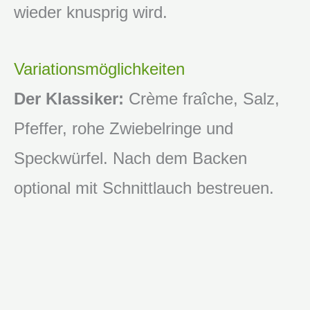
wieder knusprig wird.
Variationsmöglichkeiten
Der Klassiker:
Crème fraîche, Salz,
Pfeffer, rohe Zwiebelringe und
Speckwürfel. Nach dem Backen
optional mit Schnittlauch bestreuen.