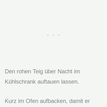
Den rohen Teig über Nacht im
Kühlschrank auftauen lassen.
Kurz im Ofen aufbacken, damit er