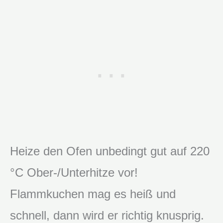
Heize den Ofen unbedingt gut auf 220
°C Ober-/Unterhitze vor!
Flammkuchen mag es heiß und
schnell, dann wird er richtig knusprig.