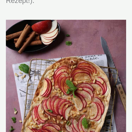
Rezept!).