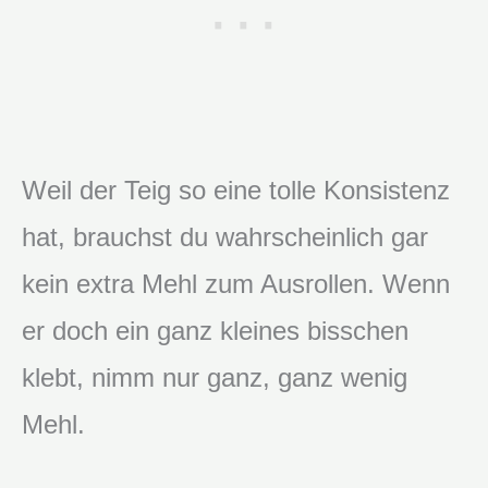
Weil der Teig so eine tolle Konsistenz
hat, brauchst du wahrscheinlich gar
kein extra Mehl zum Ausrollen. Wenn
er doch ein ganz kleines bisschen
klebt, nimm nur ganz, ganz wenig
Mehl.