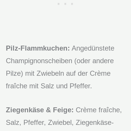
Pilz-Flammkuchen:
Angedünstete
Champignonscheiben (oder andere
Pilze) mit Zwiebeln auf der Crème
fraîche mit Salz und Pfeffer.
Ziegenkäse & Feige:
Crème fraîche,
Salz, Pfeffer, Zwiebel, Ziegenkäse-