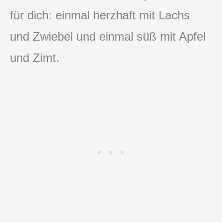
für dich: einmal herzhaft mit Lachs
und Zwiebel und einmal süß mit Apfel
und Zimt.