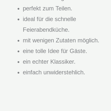
perfekt zum Teilen.
ideal für die schnelle
Feierabendküche.
mit wenigen Zutaten möglich.
eine tolle Idee für Gäste.
ein echter Klassiker.
einfach unwiderstehlich.