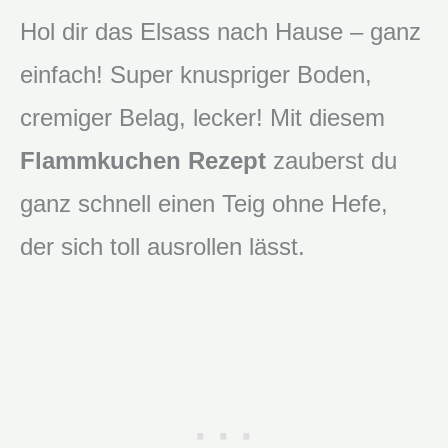
Hol dir das Elsass nach Hause – ganz
einfach! Super knuspriger Boden,
cremiger Belag, lecker! Mit diesem
Flammkuchen Rezept
zauberst du
ganz schnell einen Teig ohne Hefe,
der sich toll ausrollen lässt.