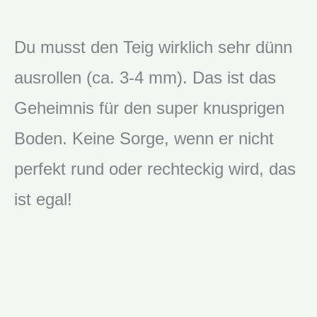
Du musst den Teig wirklich sehr dünn
ausrollen (ca. 3-4 mm). Das ist das
Geheimnis für den super knusprigen
Boden. Keine Sorge, wenn er nicht
perfekt rund oder rechteckig wird, das
ist egal!