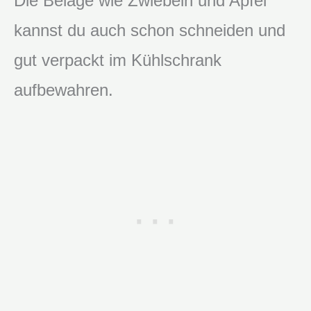
Die Beläge wie Zwiebeln und Apfel
kannst du auch schon schneiden und
gut verpackt im Kühlschrank
aufbewahren.