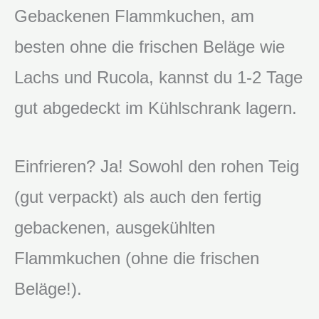
Gebackenen Flammkuchen, am
besten ohne die frischen Beläge wie
Lachs und Rucola, kannst du 1-2 Tage
gut abgedeckt im Kühlschrank lagern.
Einfrieren? Ja! Sowohl den rohen Teig
(gut verpackt) als auch den fertig
gebackenen, ausgekühlten
Flammkuchen (ohne die frischen
Beläge!).