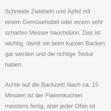
Schneide Zwiebeln und Äpfel mit
einem Gemüsehobel oder einem sehr
scharfen Messer hauchdünn. Das ist
wichtig, damit sie beim kurzen Backen
gar werden und die richtige Textur
haben.
Achte auf die Backzeit! Nach ca. 15
Minuten ist der Flammkuchen
meistens fertig, aber jeder Ofen ist