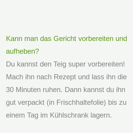
Kann man das Gericht vorbereiten und
aufheben?
Du kannst den Teig super vorbereiten!
Mach ihn nach Rezept und lass ihn die
30 Minuten ruhen. Dann kannst du ihn
gut verpackt (in Frischhaltefolie) bis zu
einem Tag im Kühlschrank lagern.