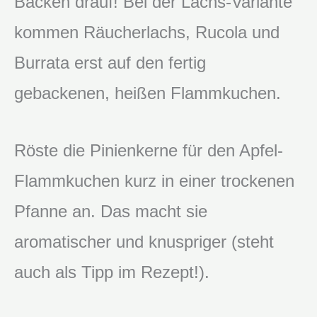
Backen drauf! Bei der Lachs-Variante
kommen Räucherlachs, Rucola und
Burrata erst auf den fertig
gebackenen, heißen Flammkuchen.
Röste die Pinienkerne für den Apfel-
Flammkuchen kurz in einer trockenen
Pfanne an. Das macht sie
aromatischer und knuspriger (steht
auch als Tipp im Rezept!).