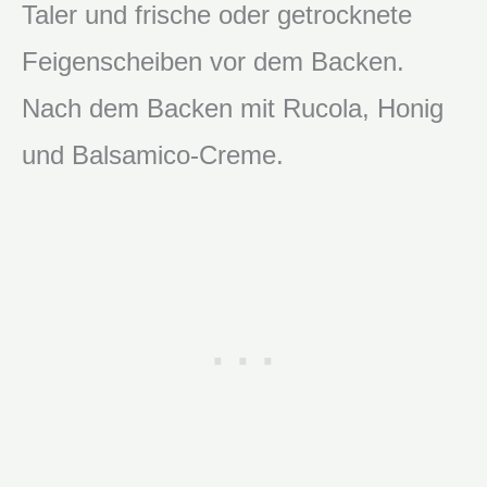
Taler und frische oder getrocknete
Feigenscheiben vor dem Backen.
Nach dem Backen mit Rucola, Honig
und Balsamico-Creme.