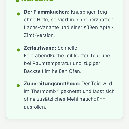
•
Der Flammkuchen:
Knuspriger Teig
ohne Hefe, serviert in einer herzhaften
Lachs-Variante und einer süßen Apfel-
Zimt-Version.
•
Zeitaufwand:
Schnelle
Feierabendküche mit kurzer Teigruhe
bei Raumtemperatur und zügiger
Backzeit im heißen Ofen.
•
Zubereitungsmethode:
Der Teig wird
®
im Thermomix
geknetet und lässt sich
ohne zusätzliches Mehl hauchdünn
ausrollen.