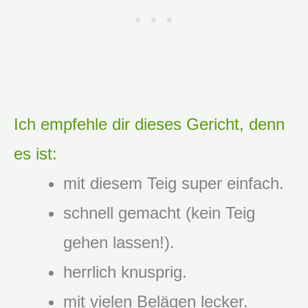
Ich empfehle dir dieses Gericht, denn
es ist:
mit diesem Teig super einfach.
schnell gemacht (kein Teig
gehen lassen!).
herrlich knusprig.
mit vielen Belägen lecker.