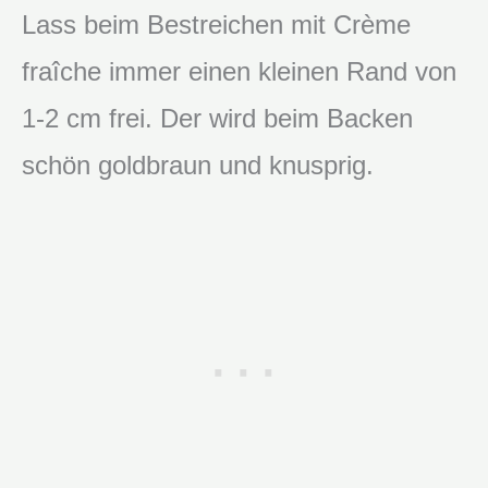
Lass beim Bestreichen mit Crème
fraîche immer einen kleinen Rand von
1-2 cm frei. Der wird beim Backen
schön goldbraun und knusprig.