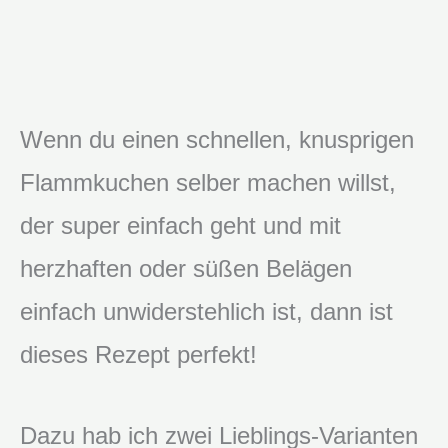
Wenn du einen schnellen, knusprigen
Flammkuchen selber machen willst,
der super einfach geht und mit
herzhaften oder süßen Belägen
einfach unwiderstehlich ist, dann ist
dieses Rezept perfekt!
Dazu hab ich zwei Lieblings-Varianten