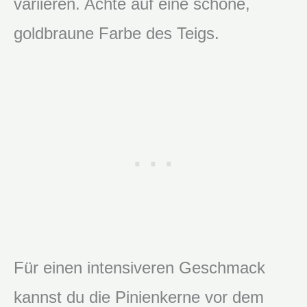
variieren. Achte auf eine schöne,
goldbraune Farbe des Teigs.
Für einen intensiveren Geschmack
kannst du die Pinienkerne vor dem