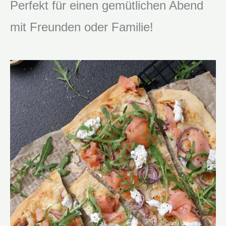
Perfekt für einen gemütlichen Abend
mit Freunden oder Familie!