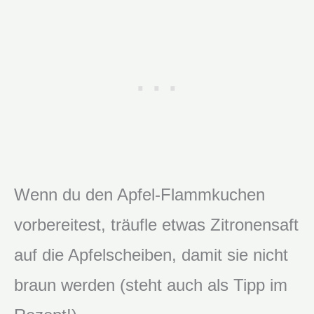
Wenn du den Apfel-Flammkuchen
vorbereitest, träufle etwas Zitronensaft
auf die Apfelscheiben, damit sie nicht
braun werden (steht auch als Tipp im