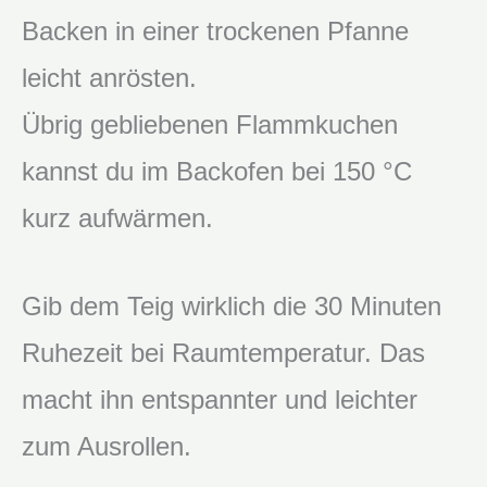
Backen in einer trockenen Pfanne
leicht anrösten.
Übrig gebliebenen Flammkuchen
kannst du im Backofen bei 150 °C
kurz aufwärmen.
Gib dem Teig wirklich die 30 Minuten
Ruhezeit bei Raumtemperatur. Das
macht ihn entspannter und leichter
zum Ausrollen.