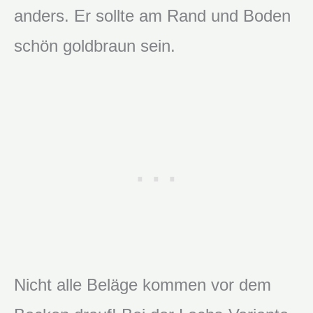
anders. Er sollte am Rand und Boden
schön goldbraun sein.
Nicht alle Beläge kommen vor dem