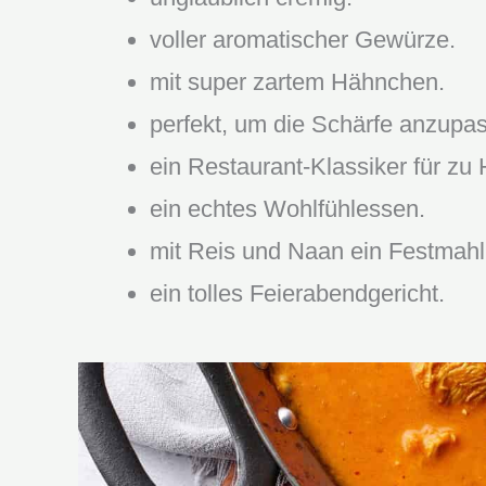
voller aromatischer Gewürze.
mit super zartem Hähnchen.
perfekt, um die Schärfe anzupa
ein Restaurant-Klassiker für zu
ein echtes Wohlfühlessen.
mit Reis und Naan ein Festmahl
ein tolles Feierabendgericht.