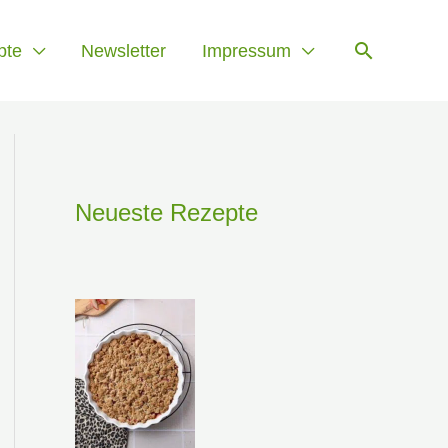
Suchen
pte
Newsletter
Impressum
Neueste Rezepte