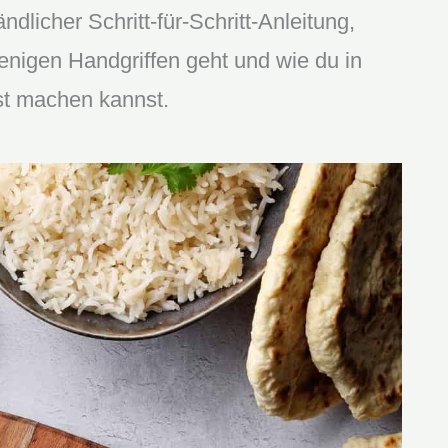
dlicher Schritt-für-Schritt-Anleitung,
wenigen Handgriffen geht und wie du in
bst machen kannst.