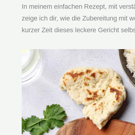
In meinem einfachen Rezept, mit verstän
zeige ich dir, wie die Zubereitung mit 
kurzer Zeit dieses leckere Gericht sel