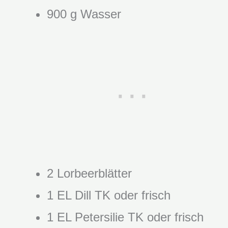
900 g Wasser
2 Lorbeerblätter
1 EL Dill TK oder frisch
1 EL Petersilie TK oder frisch