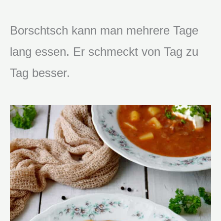
Borschtsch kann man mehrere Tage
lang essen. Er schmeckt von Tag zu
Tag besser.