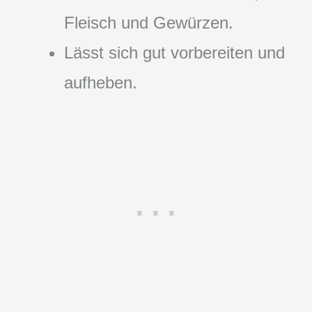
Fleisch und Gewürzen.
Lässt sich gut vorbereiten und
aufheben.