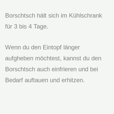
Borschtsch hält sich im Kühlschrank
für 3 bis 4 Tage.
Wenn du den Eintopf länger
aufgheben möchtest, kannst du den
Borschtsch auch einfrieren und bei
Bedarf auftauen und erhitzen.