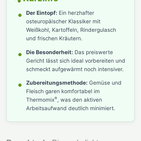
•
Der Eintopf:
Ein herzhafter
osteuropäischer Klassiker mit
Weißkohl, Kartoffeln, Rindergulasch
und frischen Kräutern.
•
Die Besonderheit:
Das preiswerte
Gericht lässt sich ideal vorbereiten und
schmeckt aufgewärmt noch intensiver.
•
Zubereitungsmethode:
Gemüse und
Fleisch garen komfortabel im
®
Thermomix
, was den aktiven
Arbeitsaufwand deutlich minimiert.