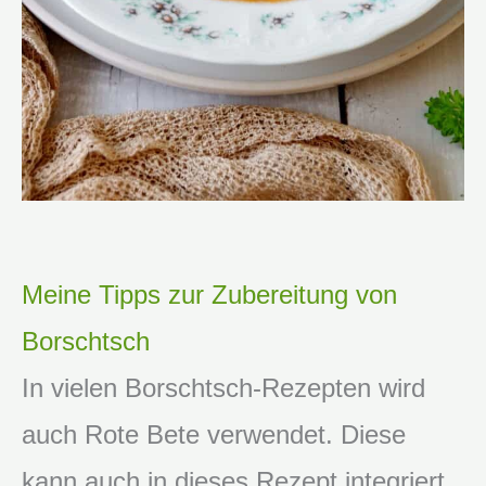
Meine Tipps zur Zubereitung von
Borschtsch
In vielen Borschtsch-Rezepten wird
auch Rote Bete verwendet. Diese
kann auch in dieses Rezept integriert