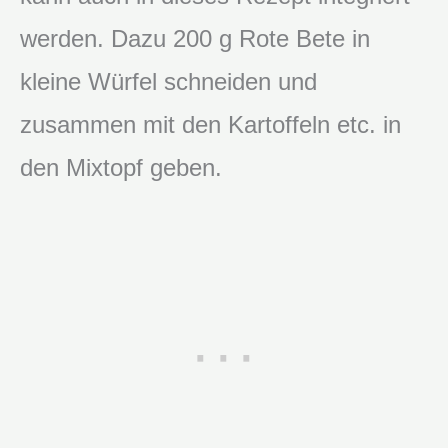
werden. Dazu 200 g Rote Bete in
kleine Würfel schneiden und
zusammen mit den Kartoffeln etc. in
den Mixtopf geben.