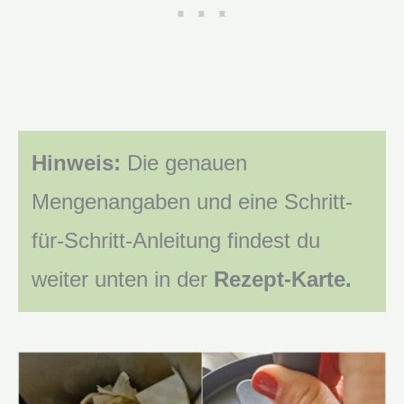
Hinweis:
Die genauen
Mengenangaben und eine Schritt-
für-Schritt-Anleitung findest du
weiter unten in der
Rezept-Karte.