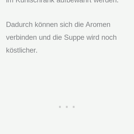
Dadurch können sich die Aromen
verbinden und die Suppe wird noch
köstlicher.