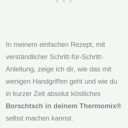
In meinem einfachen Rezept, mit
verständlicher Schritt-für-Schritt-
Anleitung, zeige ich dir, wie das mit
wenigen Handgriffen geht und wie du
in kurzer Zeit absolut köstliches
Borschtsch in deinem Thermomix®
selbst machen kannst.