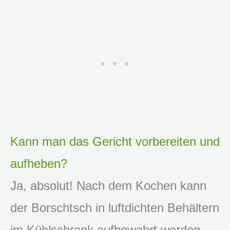
Kann man das Gericht vorbereiten und
aufheben?
Ja, absolut! Nach dem Kochen kann
der Borschtsch in luftdichten Behältern
im Kühlschrank aufbewahrt werden.