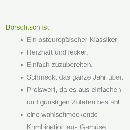
Borschtsch ist:
Ein osteuropäischer Klassiker.
Herzhaft und lecker.
Einfach zuzubereiten.
Schmeckt das ganze Jahr über.
Preiswert, da es aus einfachen
und günstigen Zutaten besteht.
eine wohlschmeckende
Kombination aus Gemüse,