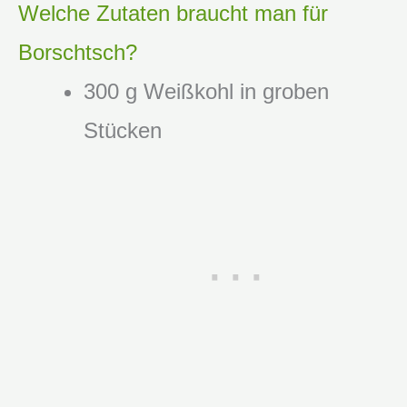
Welche Zutaten braucht man für
Borschtsch?
300 g Weißkohl in groben
Stücken