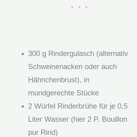
300 g Rindergulasch (alternativ
Schweinenacken oder auch
Hähnchenbrust), in
mundgerechte Stücke
2 Würfel Rinderbrühe für je 0,5
Liter Wasser (hier 2 P. Bouillon
pur Rind)