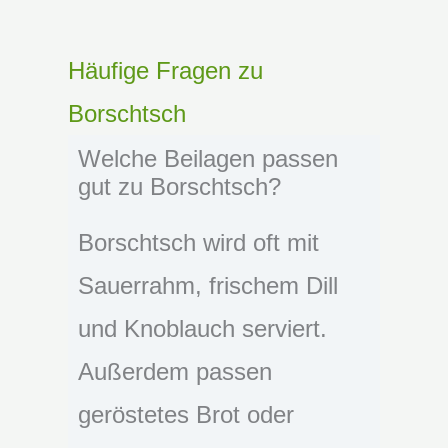
Häufige Fragen zu
Borschtsch
Welche Beilagen passen
gut zu Borschtsch?
Borschtsch wird oft mit
Sauerrahm, frischem Dill
und Knoblauch serviert.
Außerdem passen
geröstetes Brot oder