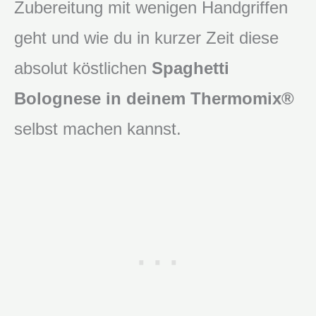
Zubereitung mit wenigen Handgriffen
geht und wie du in kurzer Zeit diese
absolut köstlichen
Spaghetti
Bolognese in deinem Thermomix®
selbst machen kannst.