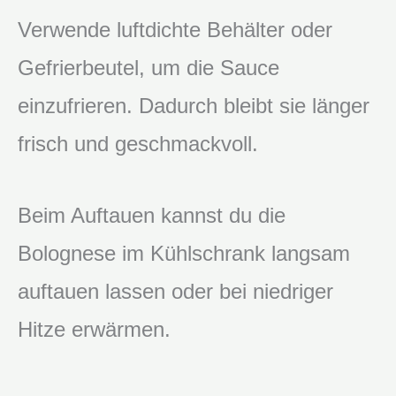
Verwende luftdichte Behälter oder
Gefrierbeutel, um die Sauce
einzufrieren. Dadurch bleibt sie länger
frisch und geschmackvoll.
Beim Auftauen kannst du die
Bolognese im Kühlschrank langsam
auftauen lassen oder bei niedriger
Hitze erwärmen.