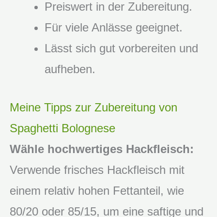
Preiswert in der Zubereitung.
Für viele Anlässe geeignet.
Lässt sich gut vorbereiten und
aufheben.
Meine Tipps zur Zubereitung von
Spaghetti Bolognese
Wähle hochwertiges Hackfleisch:
Verwende frisches Hackfleisch mit
einem relativ hohen Fettanteil, wie
80/20 oder 85/15, um eine saftige und