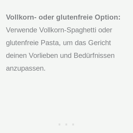
Vollkorn- oder glutenfreie Option:
Verwende Vollkorn-Spaghetti oder
glutenfreie Pasta, um das Gericht
deinen Vorlieben und Bedürfnissen
anzupassen.