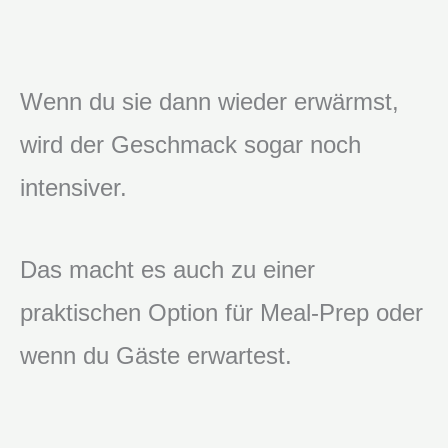
Wenn du sie dann wieder erwärmst,
wird der Geschmack sogar noch
intensiver.
Das macht es auch zu einer
praktischen Option für Meal-Prep oder
wenn du Gäste erwartest.