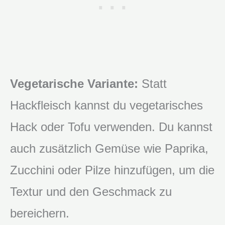
Vegetarische Variante:
Statt
Hackfleisch kannst du vegetarisches
Hack oder Tofu verwenden. Du kannst
auch zusätzlich Gemüse wie Paprika,
Zucchini oder Pilze hinzufügen, um die
Textur und den Geschmack zu
bereichern.