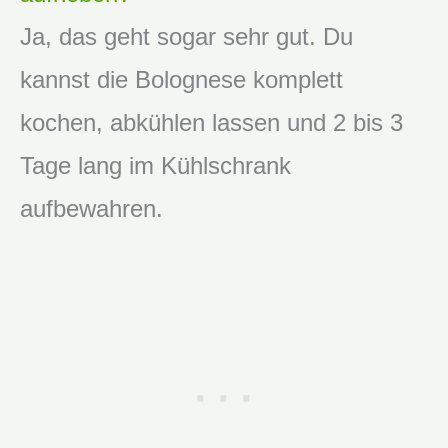
Ja, das geht sogar sehr gut. Du
kannst die Bolognese komplett
kochen, abkühlen lassen und 2 bis 3
Tage lang im Kühlschrank
aufbewahren.