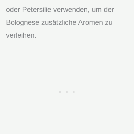
oder Petersilie verwenden, um der
Bolognese zusätzliche Aromen zu
verleihen.