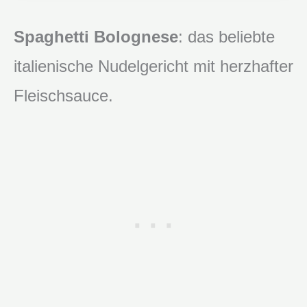
Spaghetti Bolognese
: das beliebte
italienische Nudelgericht mit herzhafter
Fleischsauce.