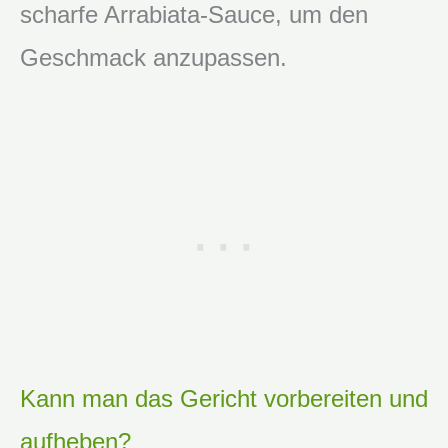
scharfe Arrabiata-Sauce, um den
Geschmack anzupassen.
Kann man das Gericht vorbereiten und
aufheben?