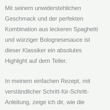
Mit seinem unwiderstehlichen
Geschmack und der perfekten
Kombination aus leckeren Spaghetti
und würziger Bolognesesauce ist
dieser Klassiker ein absolutes
Highlight auf dem Teller.
In meinem einfachen Rezept, mit
verständlicher Schritt-für-Schritt-
Anleitung, zeige ich dir, wie die