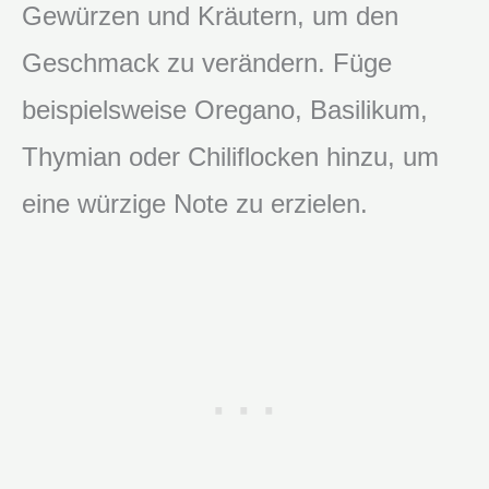
Gewürzen und Kräutern, um den
Geschmack zu verändern. Füge
beispielsweise Oregano, Basilikum,
Thymian oder Chiliflocken hinzu, um
eine würzige Note zu erzielen.