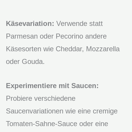
Käsevariation:
Verwende statt
Parmesan oder Pecorino andere
Käsesorten wie Cheddar, Mozzarella
oder Gouda.
Experimentiere mit Saucen:
Probiere verschiedene
Saucenvariationen wie eine cremige
Tomaten-Sahne-Sauce oder eine