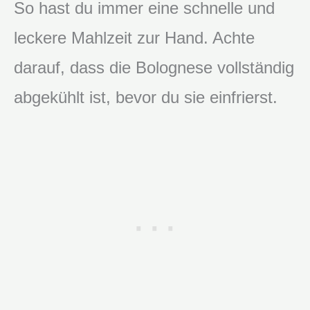
So hast du immer eine schnelle und
leckere Mahlzeit zur Hand. Achte
darauf, dass die Bolognese vollständig
abgekühlt ist, bevor du sie einfrierst.