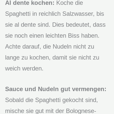
Al dente kochen:
Koche die
Spaghetti in reichlich Salzwasser, bis
sie al dente sind. Dies bedeutet, dass
sie noch einen leichten Biss haben.
Achte darauf, die Nudeln nicht zu
lange zu kochen, damit sie nicht zu
weich werden.
Sauce und Nudeln gut vermengen:
Sobald die Spaghetti gekocht sind,
mische sie gut mit der Bolognese-