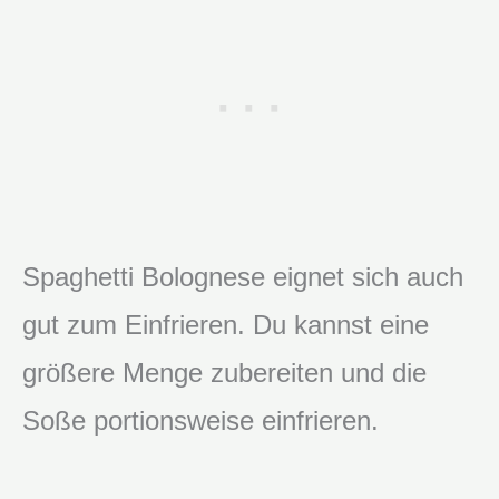
Spaghetti Bolognese eignet sich auch
gut zum Einfrieren. Du kannst eine
größere Menge zubereiten und die
Soße portionsweise einfrieren.