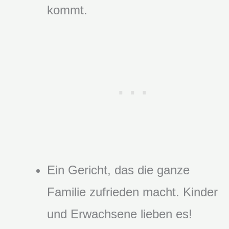
kommt.
Ein Gericht, das die ganze
Familie zufrieden macht. Kinder
und Erwachsene lieben es!