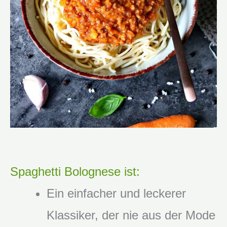
Spaghetti Bolognese ist:
Ein einfacher und leckerer
Klassiker, der nie aus der Mode