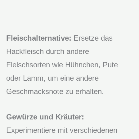
Fleischalternative:
Ersetze das
Hackfleisch durch andere
Fleischsorten wie Hühnchen, Pute
oder Lamm, um eine andere
Geschmacksnote zu erhalten.
Gewürze und Kräuter:
Experimentiere mit verschiedenen