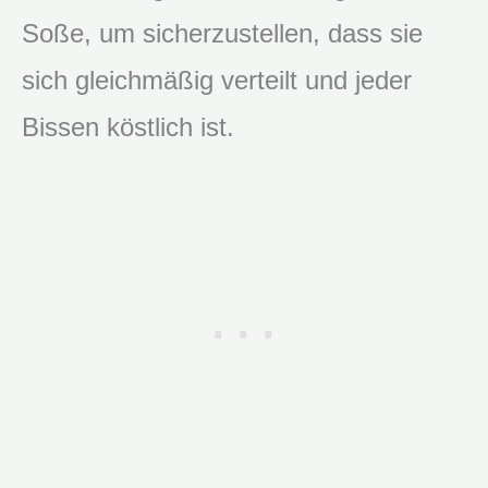
Soße, um sicherzustellen, dass sie
sich gleichmäßig verteilt und jeder
Bissen köstlich ist.