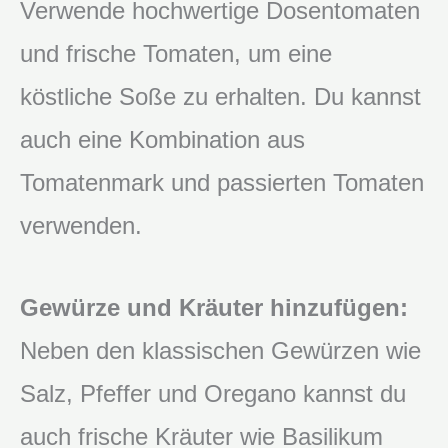
Verwende hochwertige Dosentomaten
und frische Tomaten, um eine
köstliche Soße zu erhalten. Du kannst
auch eine Kombination aus
Tomatenmark und passierten Tomaten
verwenden.
Gewürze und Kräuter hinzufügen:
Neben den klassischen Gewürzen wie
Salz, Pfeffer und Oregano kannst du
auch frische Kräuter wie Basilikum