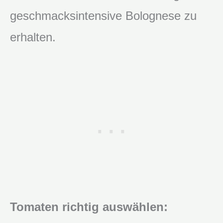
geschmacksintensive Bolognese zu
erhalten.
Tomaten richtig auswählen: