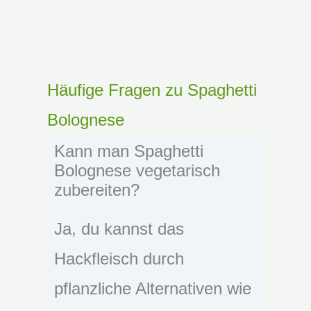
Häufige Fragen zu Spaghetti
Bolognese
Kann man Spaghetti
Bolognese vegetarisch
zubereiten?
Ja, du kannst das
Hackfleisch durch
pflanzliche Alternativen wie