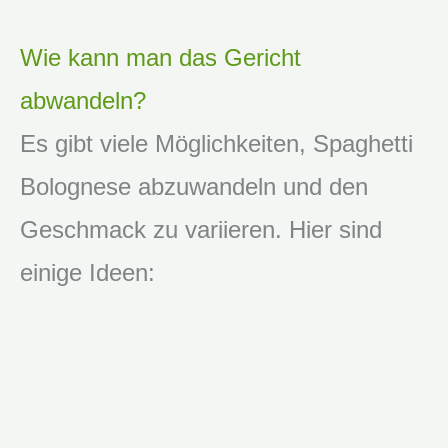
Wie kann man das Gericht
abwandeln?
Es gibt viele Möglichkeiten, Spaghetti
Bolognese abzuwandeln und den
Geschmack zu variieren. Hier sind
einige Ideen: