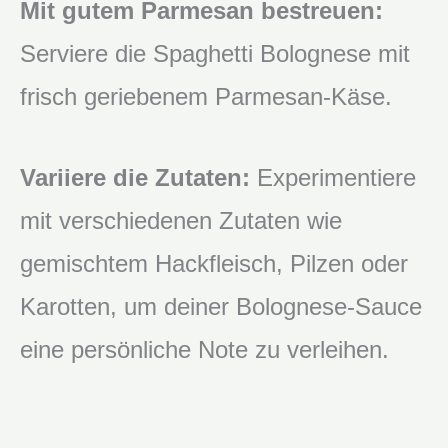
Mit gutem Parmesan bestreuen:
Serviere die Spaghetti Bolognese mit
frisch geriebenem Parmesan-Käse.
Variiere die Zutaten:
Experimentiere
mit verschiedenen Zutaten wie
gemischtem Hackfleisch, Pilzen oder
Karotten, um deiner Bolognese-Sauce
eine persönliche Note zu verleihen.