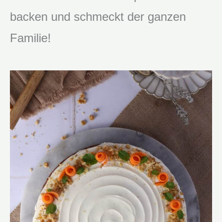
backen und schmeckt der ganzen
Familie!