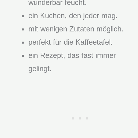
wunderbar feucht.
ein Kuchen, den jeder mag.
mit wenigen Zutaten möglich.
perfekt für die Kaffeetafel.
ein Rezept, das fast immer
gelingt.