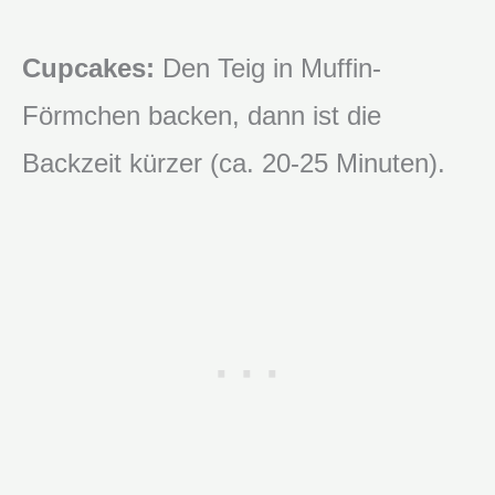
Cupcakes:
Den Teig in Muffin-
Förmchen backen, dann ist die
Backzeit kürzer (ca. 20-25 Minuten).