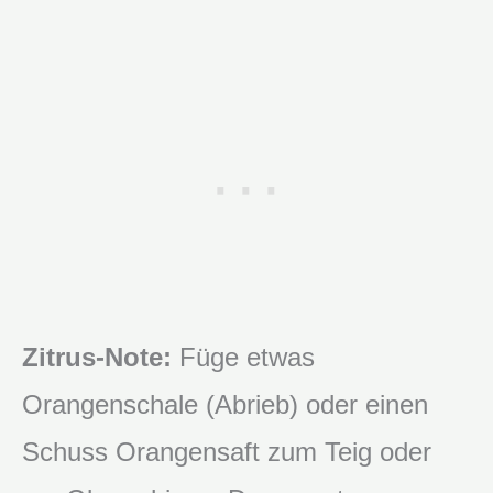
Zitrus-Note:
Füge etwas
Orangenschale (Abrieb) oder einen
Schuss Orangensaft zum Teig oder