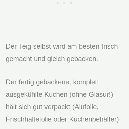
Der Teig selbst wird am besten frisch
gemacht und gleich gebacken.
Der fertig gebackene, komplett
ausgekühlte Kuchen (ohne Glasur!)
hält sich gut verpackt (Alufolie,
Frischhaltefolie oder Kuchenbehälter)