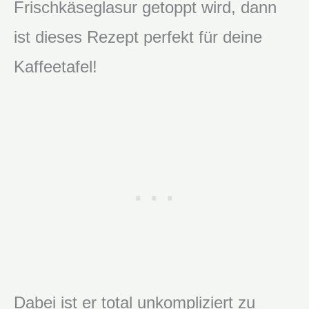
Frischkäseglasur getoppt wird, dann
ist dieses Rezept perfekt für deine
Kaffeetafel!
Dabei ist er total unkompliziert zu