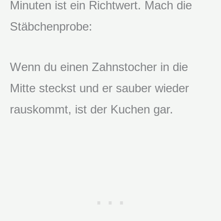
Minuten ist ein Richtwert. Mach die
Stäbchenprobe:
Wenn du einen Zahnstocher in die
Mitte steckst und er sauber wieder
rauskommt, ist der Kuchen gar.