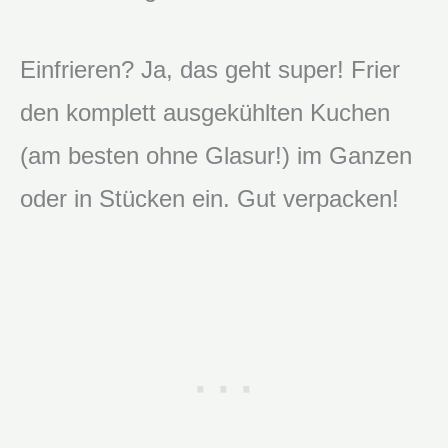
Einfrieren? Ja, das geht super! Frier
den komplett ausgekühlten Kuchen
(am besten ohne Glasur!) im Ganzen
oder in Stücken ein. Gut verpacken!