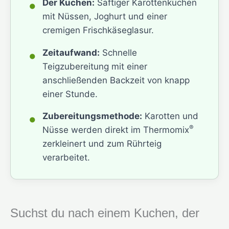
•
Der Kuchen:
Saftiger Karottenkuchen
mit Nüssen, Joghurt und einer
cremigen Frischkäseglasur.
•
Zeitaufwand:
Schnelle
Teigzubereitung mit einer
anschließenden Backzeit von knapp
einer Stunde.
•
Zubereitungsmethode:
Karotten und
®
Nüsse werden direkt im Thermomix
zerkleinert und zum Rührteig
verarbeitet.
Suchst du nach einem Kuchen, der