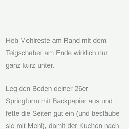
Heb Mehlreste am Rand mit dem
Teigschaber am Ende wirklich nur
ganz kurz unter.
Leg den Boden deiner 26er
Springform mit Backpapier aus und
fette die Seiten gut ein (und bestäube
sie mit Mehl), damit der Kuchen nach