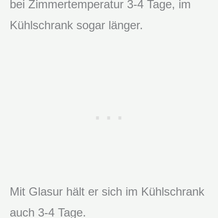
bei Zimmertemperatur 3-4 Tage, im
Kühlschrank sogar länger.
Mit Glasur hält er sich im Kühlschrank
auch 3-4 Tage.