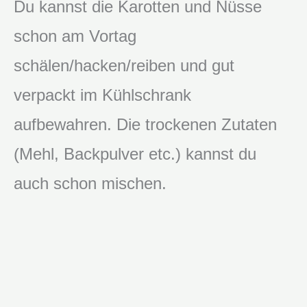
Du kannst die Karotten und Nüsse
schon am Vortag
schälen/hacken/reiben und gut
verpackt im Kühlschrank
aufbewahren. Die trockenen Zutaten
(Mehl, Backpulver etc.) kannst du
auch schon mischen.