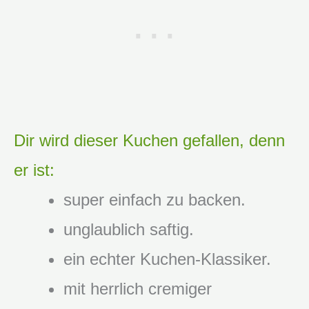
Dir wird dieser Kuchen gefallen, denn
er ist:
super einfach zu backen.
unglaublich saftig.
ein echter Kuchen-Klassiker.
mit herrlich cremiger