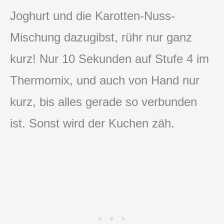
Joghurt und die Karotten-Nuss-
Mischung dazugibst, rühr nur ganz
kurz! Nur 10 Sekunden auf Stufe 4 im
Thermomix, und auch von Hand nur
kurz, bis alles gerade so verbunden
ist. Sonst wird der Kuchen zäh.