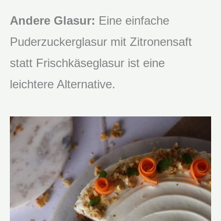
Andere Glasur:
Eine einfache
Puderzuckerglasur mit Zitronensaft
statt Frischkäseglasur ist eine
leichtere Alternative.