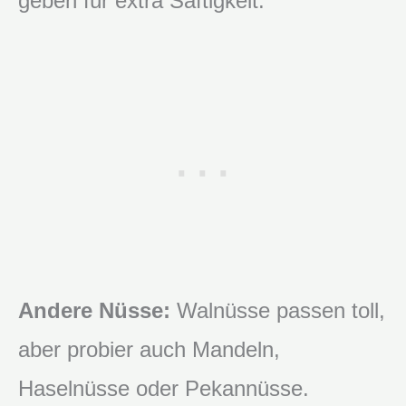
geben für extra Saftigkeit.
Andere Nüsse:
Walnüsse passen toll,
aber probier auch Mandeln,
Haselnüsse oder Pekannüsse.