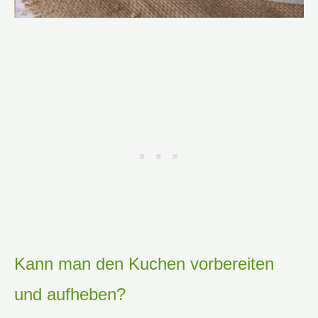
Kann man den Kuchen vorbereiten
und aufheben?