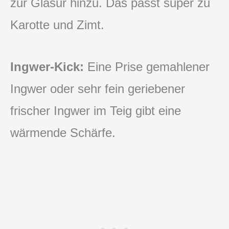
zur Glasur hinzu. Das passt super zu
Karotte und Zimt.
Ingwer-Kick:
Eine Prise gemahlener
Ingwer oder sehr fein geriebener
frischer Ingwer im Teig gibt eine
wärmende Schärfe.