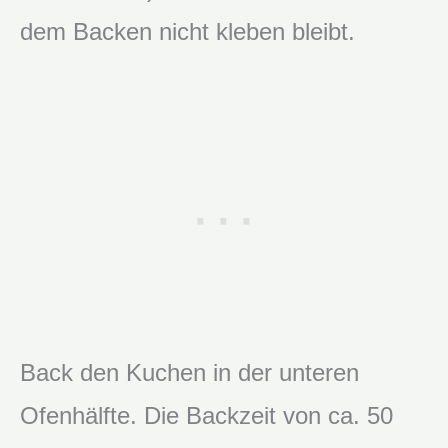
dem Backen nicht kleben bleibt.
Back den Kuchen in der unteren
Ofenhälfte. Die Backzeit von ca. 50