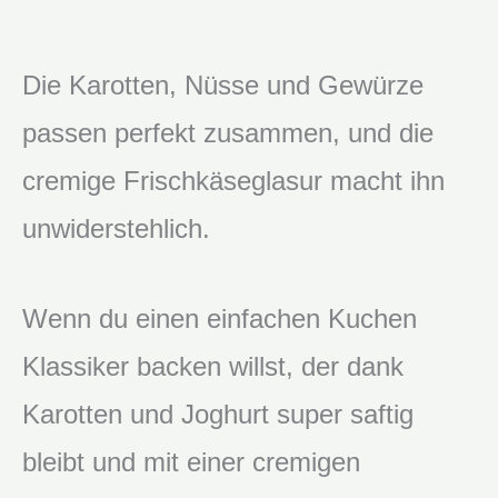
Die Karotten, Nüsse und Gewürze
passen perfekt zusammen, und die
cremige Frischkäseglasur macht ihn
unwiderstehlich.
Wenn du einen einfachen Kuchen
Klassiker backen willst, der dank
Karotten und Joghurt super saftig
bleibt und mit einer cremigen