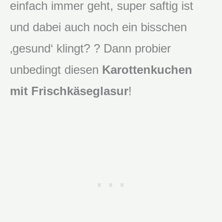
einfach immer geht, super saftig ist
und dabei auch noch ein bisschen
‚gesund‘ klingt? ? Dann probier
unbedingt diesen
Karottenkuchen
mit Frischkäseglasur
!