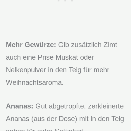
Mehr Gewürze:
Gib zusätzlich Zimt
auch eine Prise Muskat oder
Nelkenpulver in den Teig für mehr
Weihnachtsaroma.
Ananas:
Gut abgetropfte, zerkleinerte
Ananas (aus der Dose) mit in den Teig