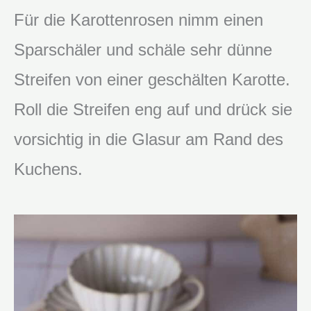
Für die Karottenrosen nimm einen
Sparschäler und schäle sehr dünne
Streifen von einer geschälten Karotte.
Roll die Streifen eng auf und drück sie
vorsichtig in die Glasur am Rand des
Kuchens.