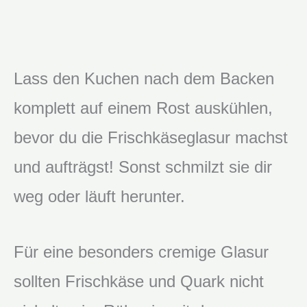
Lass den Kuchen nach dem Backen
komplett auf einem Rost auskühlen,
bevor du die Frischkäseglasur machst
und aufträgst! Sonst schmilzt sie dir
weg oder läuft herunter.
Für eine besonders cremige Glasur
sollten Frischkäse und Quark nicht