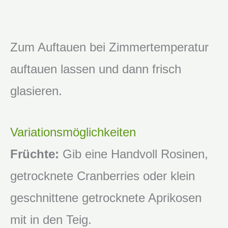
Zum Auftauen bei Zimmertemperatur
auftauen lassen und dann frisch
glasieren.
Variationsmöglichkeiten
Früchte:
Gib eine Handvoll Rosinen,
getrocknete Cranberries oder klein
geschnittene getrocknete Aprikosen
mit in den Teig.