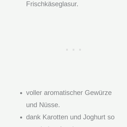
Frischkäseglasur.
voller aromatischer Gewürze
und Nüsse.
dank Karotten und Joghurt so