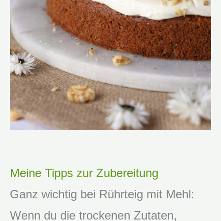
Meine Tipps zur Zubereitung
Ganz wichtig bei Rührteig mit Mehl:
Wenn du die trockenen Zutaten,