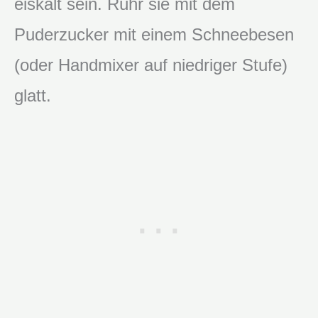
eiskalt sein. Rühr sie mit dem
Puderzucker mit einem Schneebesen
(oder Handmixer auf niedriger Stufe)
glatt.