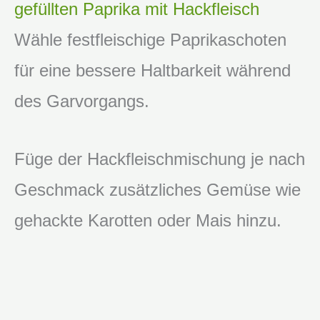
gefüllten Paprika mit Hackfleisch
Wähle festfleischige Paprikaschoten
für eine bessere Haltbarkeit während
des Garvorgangs.
Füge der Hackfleischmischung je nach
Geschmack zusätzliches Gemüse wie
gehackte Karotten oder Mais hinzu.