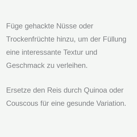
Füge gehackte Nüsse oder
Trockenfrüchte hinzu, um der Füllung
eine interessante Textur und
Geschmack zu verleihen.
Ersetze den Reis durch Quinoa oder
Couscous für eine gesunde Variation.