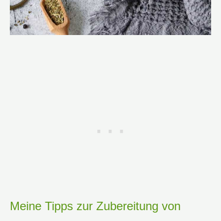
Meine Tipps zur Zubereitung von