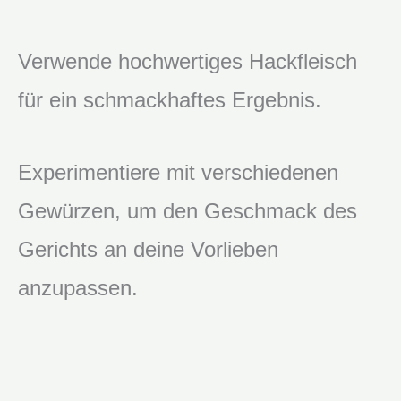
Verwende hochwertiges Hackfleisch
für ein schmackhaftes Ergebnis.
Experimentiere mit verschiedenen
Gewürzen, um den Geschmack des
Gerichts an deine Vorlieben
anzupassen.