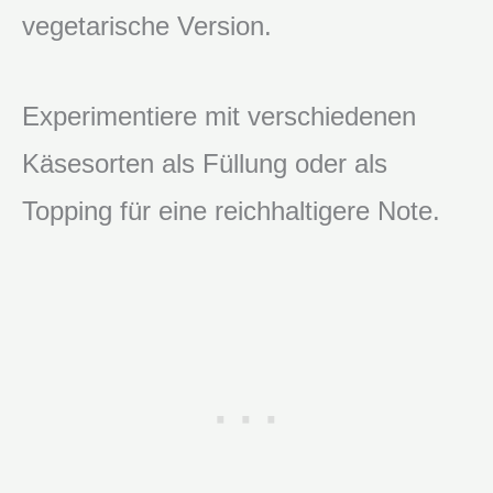
vegetarische Version.
Experimentiere mit verschiedenen
Käsesorten als Füllung oder als
Topping für eine reichhaltigere Note.