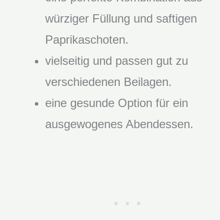
würziger Füllung und saftigen
Paprikaschoten.
vielseitig und passen gut zu
verschiedenen Beilagen.
eine gesunde Option für ein
ausgewogenes Abendessen.