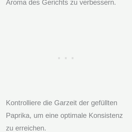
Aroma des Gerichts zu verbessern.
Kontrolliere die Garzeit der gefüllten
Paprika, um eine optimale Konsistenz
zu erreichen.