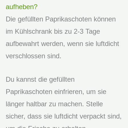
aufheben?
Die gefüllten Paprikaschoten können
im Kühlschrank bis zu 2-3 Tage
aufbewahrt werden, wenn sie luftdicht
verschlossen sind.
Du kannst die gefüllten
Paprikaschoten einfrieren, um sie
länger haltbar zu machen. Stelle
sicher, dass sie luftdicht verpackt sind,