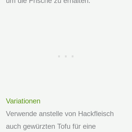
um die Frische zu erhalten.
Variationen
Verwende anstelle von Hackfleisch
auch gewürzten Tofu für eine