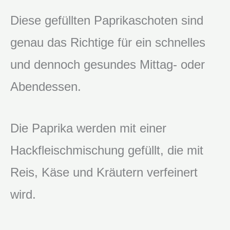
Diese gefüllten Paprikaschoten sind
genau das Richtige für ein schnelles
und dennoch gesundes Mittag- oder
Abendessen.
Die Paprika werden mit einer
Hackfleischmischung gefüllt, die mit
Reis, Käse und Kräutern verfeinert
wird.