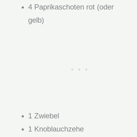
4 Paprikaschoten rot (oder
gelb)
1 Zwiebel
1 Knoblauchzehe