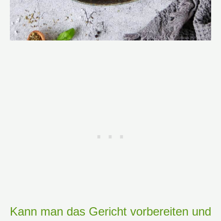
Kann man das Gericht vorbereiten und