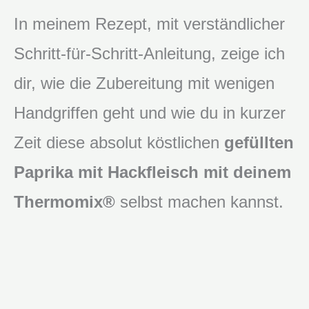
In meinem Rezept, mit verständlicher
Schritt-für-Schritt-Anleitung, zeige ich
dir, wie die Zubereitung mit wenigen
Handgriffen geht und wie du in kurzer
Zeit diese absolut köstlichen
gefüllten
Paprika mit Hackfleisch mit deinem
Thermomix®
selbst machen kannst.