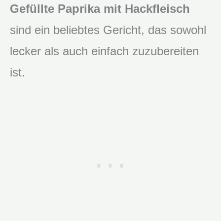
Gefüllte Paprika mit Hackfleisch
sind ein beliebtes Gericht, das sowohl
lecker als auch einfach zuzubereiten
ist.