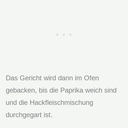
Das Gericht wird dann im Ofen
gebacken, bis die Paprika weich sind
und die Hackfleischmischung
durchgegart ist.