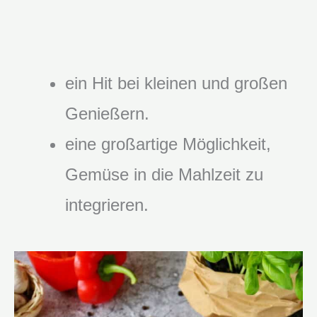
ein Hit bei kleinen und großen
Genießern.
eine großartige Möglichkeit,
Gemüse in die Mahlzeit zu
integrieren.