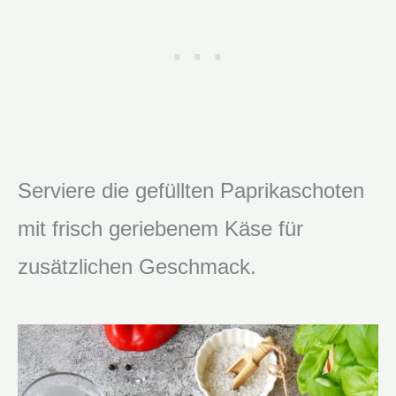
Serviere die gefüllten Paprikaschoten
mit frisch geriebenem Käse für
zusätzlichen Geschmack.