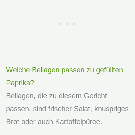
Welche Beilagen passen zu gefüllten
Paprika?
Beilagen, die zu diesem Gericht
passen, sind frischer Salat, knuspriges
Brot oder auch Kartoffelpüree.