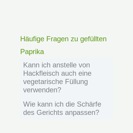
Häufige Fragen zu gefüllten
Paprika
Kann ich anstelle von
Hackfleisch auch eine
vegetarische Füllung
verwenden?
Wie kann ich die Schärfe
des Gerichts anpassen?