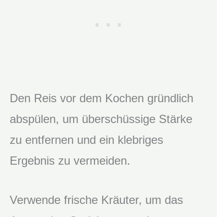
Den Reis vor dem Kochen gründlich
abspülen, um überschüssige Stärke
zu entfernen und ein klebriges
Ergebnis zu vermeiden.
Verwende frische Kräuter, um das