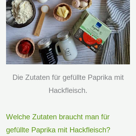
Die Zutaten für gefüllte Paprika mit
Hackfleisch.
Welche Zutaten braucht man für
gefüllte Paprika mit Hackfleisch?