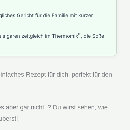
gliches Gericht für die Familie mit kurzer
®
is garen zeitgleich im Thermomix
, die Soße
infaches Rezept für dich, perfekt für den
 es aber gar nicht. ? Du wirst sehen, wie
uberst!