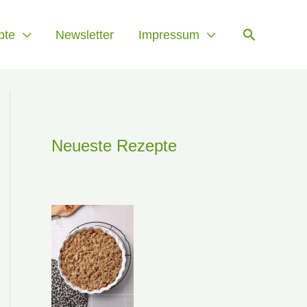
Suchen
pte
Newsletter
Impressum
Neueste Rezepte