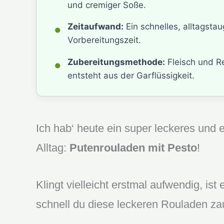
und cremiger Soße.
•
Zeitaufwand:
Ein schnelles, alltagstau
Vorbereitungszeit.
•
Zubereitungsmethode:
Fleisch und Re
entsteht aus der Garflüssigkeit.
Ich hab‘ heute ein super leckeres und e
Alltag:
Putenrouladen mit Pesto
!
Klingt vielleicht erstmal aufwendig, ist
schnell du diese leckeren Rouladen za