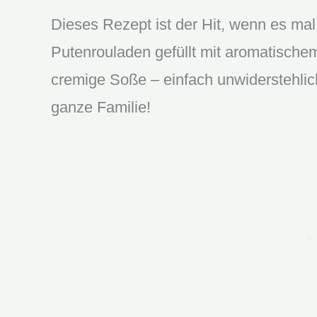
Dieses Rezept ist der Hit, wenn es mal
Putenrouladen gefüllt mit aromatischem
cremige Soße – einfach unwiderstehlich
ganze Familie!