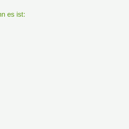
n es ist: