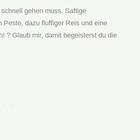
 schnell gehen muss. Saftige
 Pesto, dazu fluffiger Reis und eine
! ? Glaub mir, damit begeisterst du die