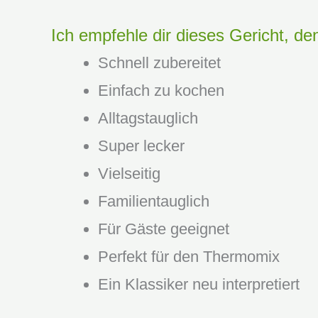
Ich empfehle dir dieses Gericht, den
Schnell zubereitet
Einfach zu kochen
Alltagstauglich
Super lecker
Vielseitig
Familientauglich
Für Gäste geeignet
Perfekt für den Thermomix
Ein Klassiker neu interpretiert